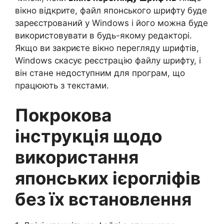
вікно відкрите, файл японського шрифту буде
зареєстрований у Windows і його можна буде
використовувати в будь-якому редакторі.
Якщо ви закриєте вікно перегляду шрифтів,
Windows скасує реєстрацію файлу шрифту, і
він стане недоступним для програм, що
працюють з текстами.
Покрокова
інструкція щодо
використання
японських ієрогліфів
без їх встановлення