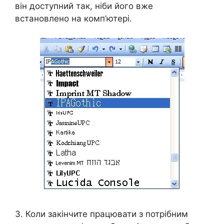
він доступний так, ніби його вже
встановлено на комп’ютері.
3. Коли закінчите працювати з потрібним