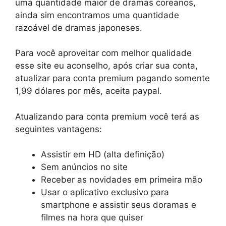
uma quantidade maior de dramas coreanos,
ainda sim encontramos uma quantidade
razoável de dramas japoneses.
Para você aproveitar com melhor qualidade
esse site eu aconselho, após criar sua conta,
atualizar para conta premium pagando somente
1,99 dólares por mês, aceita paypal.
Atualizando para conta premium você terá as
seguintes vantagens:
Assistir em HD (alta definição)
Sem anúncios no site
Receber as novidades em primeira mão
Usar o aplicativo exclusivo para
smartphone e assistir seus doramas e
filmes na hora que quiser