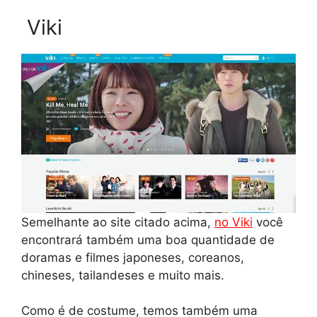
Viki
Semelhante ao site citado acima,
no Viki
você
encontrará também uma boa quantidade de
doramas e filmes japoneses, coreanos,
chineses, tailandeses e muito mais.
Como é de costume, temos também uma