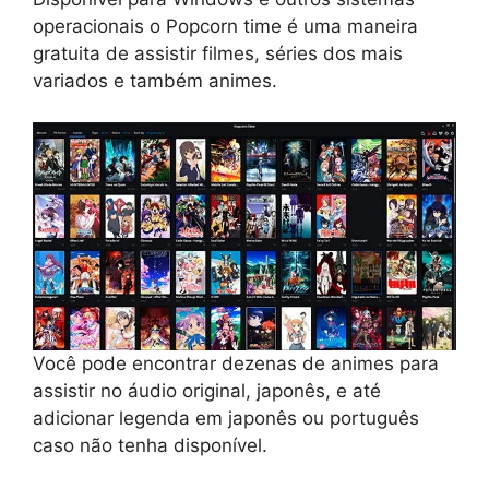
operacionais o Popcorn time é uma maneira
gratuita de assistir filmes, séries dos mais
variados e também animes.
Você pode encontrar dezenas de animes para
assistir no áudio original, japonês, e até
adicionar legenda em japonês ou português
caso não tenha disponível.