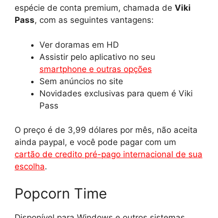
espécie de conta premium, chamada de
Viki
Pass
, com as seguintes vantagens:
Ver doramas em HD
Assistir pelo aplicativo no seu
smartphone e outras opções
Sem anúncios no site
Novidades exclusivas para quem é Viki
Pass
O preço é de 3,99 dólares por mês, não aceita
ainda paypal, e você pode pagar com um
cartão de credito pré-pago internacional de sua
escolha
.
Popcorn Time
Disponível para Windows e outros sistemas