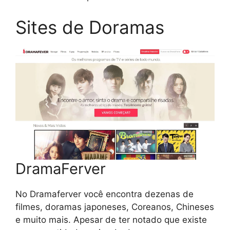
Sites de Doramas
DramaFerver
No Dramaferver você encontra dezenas de
filmes, doramas japoneses, Coreanos, Chineses
e muito mais. Apesar de ter notado que existe