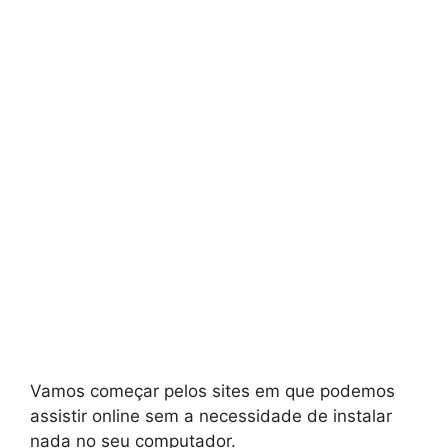
Vamos começar pelos sites em que podemos
assistir online sem a necessidade de instalar
nada no seu computador.