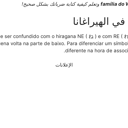
família do
وتعلم كيفية كتابة ضرباتك بشكل صحيح!
 de ser confundido com o hiragana NE ( ね ) e com RE 
ena volta na parte de baixo. Para diferenciar um símbo
diferente na hora de assoc
الإعلانات