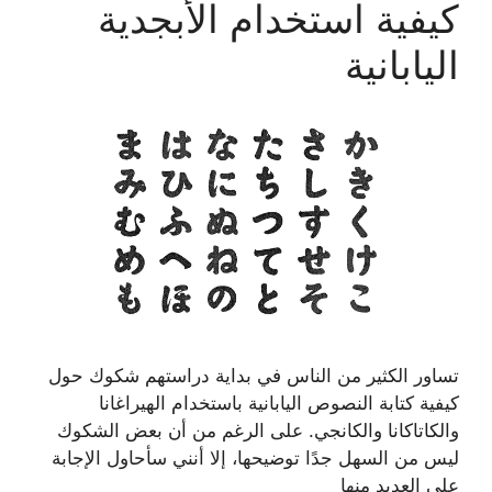
كيفية استخدام الأبجدية
اليابانية
تساور الكثير من الناس في بداية دراستهم شكوك حول
كيفية كتابة النصوص اليابانية باستخدام الهيراغانا
والكاتاكانا والكانجي. على الرغم من أن بعض الشكوك
ليس من السهل جدًا توضيحها، إلا أنني سأحاول الإجابة
على العديد منها