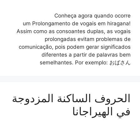
Conheça agora quando ocorre
um Prolongamento de vogais em hiragana!
Assim como as consoantes duplas, as vogais
prolongadas evitam problemas de
comunicação, pois podem gerar significados
diferentes a partir de palavras bem
semelhantes. Por exemplo: おばさん
الحروف الساكنة المزدوجة
في الهيراجانا