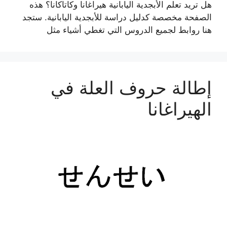
هل تريد تعلم الأبجدية اليابانية هيراغانا وكاتاكانا؟ هذه
الصفحة مخصصة كدليل دراسة للأبجدية اليابانية. ستجد
هنا روابط لجميع الدروس التي تغطي أشياء مثل
إطالة حروف العلة في
الهيراغانا