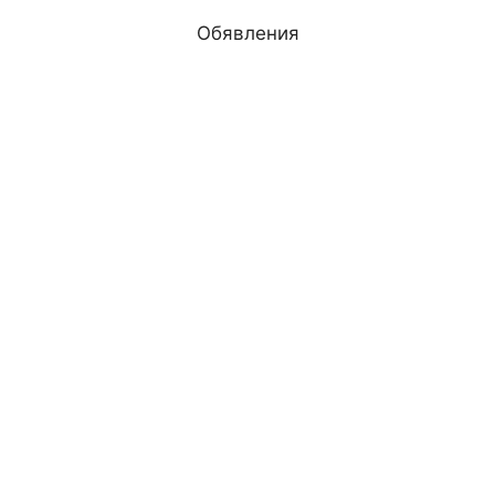
Обявления