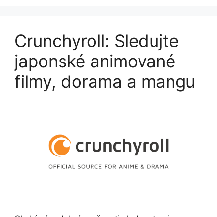
Crunchyroll: Sledujte
japonské animované
filmy, dorama a mangu