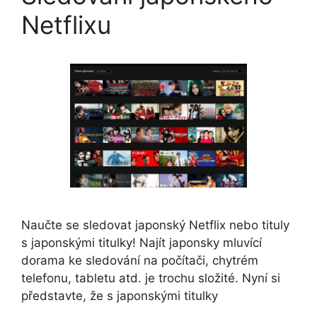
Netflixu
Naučte se sledovat japonský Netflix nebo tituly
s japonskými titulky! Najít japonsky mluvící
dorama ke sledování na počítači, chytrém
telefonu, tabletu atd. je trochu složité. Nyní si
představte, že s japonskými titulky