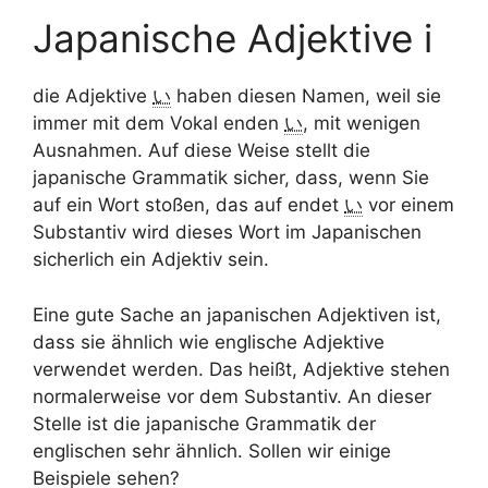
Japanische Adjektive i
die Adjektive
い
haben diesen Namen, weil sie
immer mit dem Vokal enden
い
, mit wenigen
Ausnahmen. Auf diese Weise stellt die
japanische Grammatik sicher, dass, wenn Sie
auf ein Wort stoßen, das auf endet
い
vor einem
Substantiv wird dieses Wort im Japanischen
sicherlich ein Adjektiv sein.
Eine gute Sache an japanischen Adjektiven ist,
dass sie ähnlich wie englische Adjektive
verwendet werden. Das heißt, Adjektive stehen
normalerweise vor dem Substantiv. An dieser
Stelle ist die japanische Grammatik der
englischen sehr ähnlich. Sollen wir einige
Beispiele sehen?