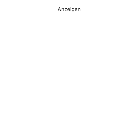
Anzeigen