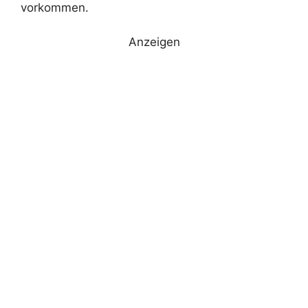
vorkommen.
Anzeigen