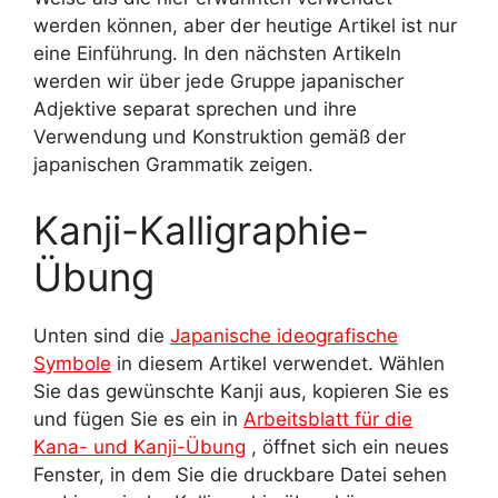
werden können, aber der heutige Artikel ist nur
eine Einführung. In den nächsten Artikeln
werden wir über jede Gruppe japanischer
Adjektive separat sprechen und ihre
Verwendung und Konstruktion gemäß der
japanischen Grammatik zeigen.
Kanji-Kalligraphie-
Übung
Unten sind die
Japanische ideografische
Symbole
in diesem Artikel verwendet. Wählen
Sie das gewünschte Kanji aus, kopieren Sie es
und fügen Sie es ein in
Arbeitsblatt für die
Kana- und Kanji-Übung
, öffnet sich ein neues
Fenster, in dem Sie die druckbare Datei sehen