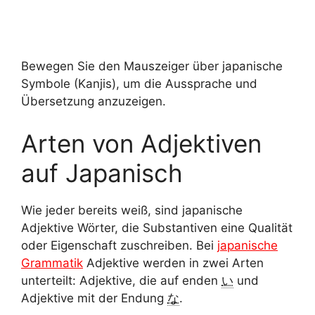
Bewegen Sie den Mauszeiger über japanische
Symbole (Kanjis), um die Aussprache und
Übersetzung anzuzeigen.
Arten von Adjektiven
auf Japanisch
Wie jeder bereits weiß, sind japanische
Adjektive Wörter, die Substantiven eine Qualität
oder Eigenschaft zuschreiben. Bei
japanische
Grammatik
Adjektive werden in zwei Arten
unterteilt: Adjektive, die auf enden
い
und
Adjektive mit der Endung
な
.