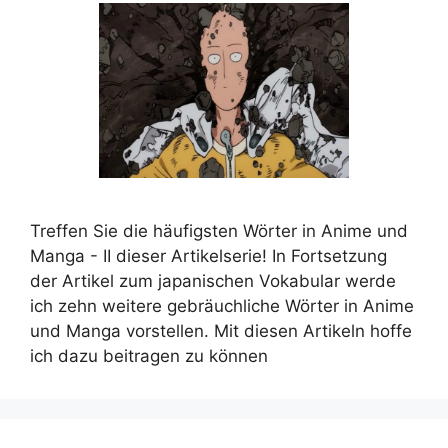
Treffen Sie die häufigsten Wörter in Anime und
Manga - II dieser Artikelserie! In Fortsetzung
der Artikel zum japanischen Vokabular werde
ich zehn weitere gebräuchliche Wörter in Anime
und Manga vorstellen. Mit diesen Artikeln hoffe
ich dazu beitragen zu können