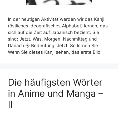
In der heutigen Aktivität werden wir das Kanji
(östliches ideografisches Alphabet) lernen, das
sich auf die Zeit auf Japanisch bezieht. Sie
sind: Jetzt, Was, Morgen, Nachmittag und
Danach.今 Bedeutung: Jetzt. So lernen Sie:
Wenn Sie dieses Kanji sehen, das erste Bild
Die häufigsten Wörter
in Anime und Manga –
II