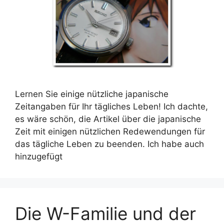
Lernen Sie einige nützliche japanische
Zeitangaben für Ihr tägliches Leben! Ich dachte,
es wäre schön, die Artikel über die japanische
Zeit mit einigen nützlichen Redewendungen für
das tägliche Leben zu beenden. Ich habe auch
hinzugefügt
Die W-Familie und der