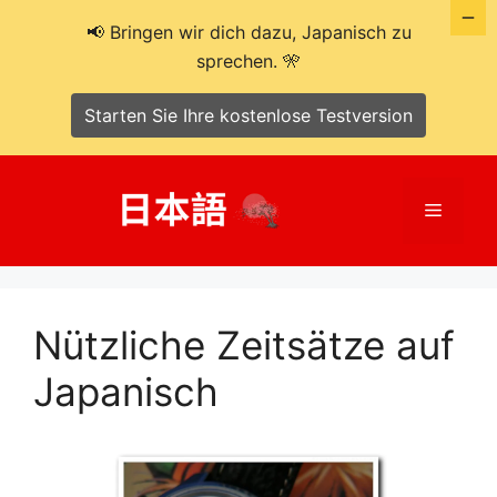
📢 Bringen wir dich dazu, Japanisch zu
sprechen. 🎌
Starten Sie Ihre kostenlose Testversion
Zum
Inhalt
Menü
springen
Nützliche Zeitsätze auf
Japanisch