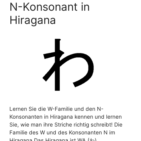
N-Konsonant in
Hiragana
Lernen Sie die W-Familie und den N-
Konsonanten in Hiragana kennen und lernen
Sie, wie man ihre Striche richtig schreibt! Die
Familie des W und des Konsonanten N im
Hiragana Das Hiragana ist WA (わ).