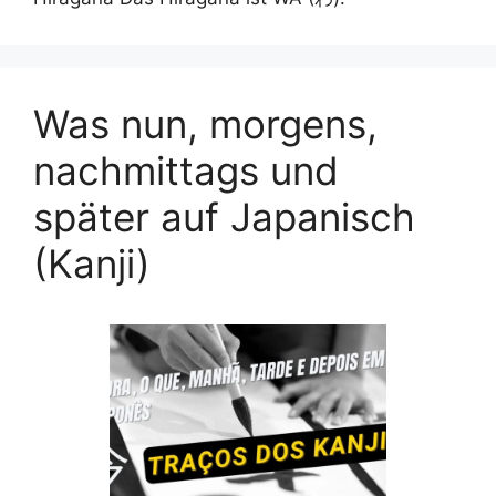
Was nun, morgens,
nachmittags und
später auf Japanisch
(Kanji)