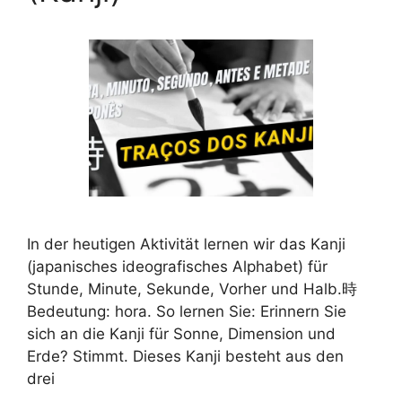
In der heutigen Aktivität lernen wir das Kanji
(japanisches ideografisches Alphabet) für
Stunde, Minute, Sekunde, Vorher und Halb.時
Bedeutung: hora. So lernen Sie: Erinnern Sie
sich an die Kanji für Sonne, Dimension und
Erde? Stimmt. Dieses Kanji besteht aus den
drei