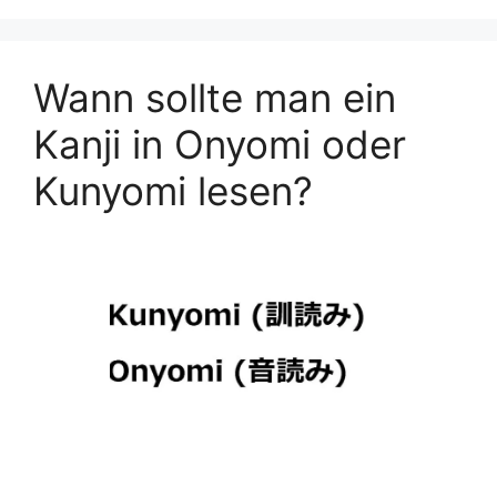
Wann sollte man ein
Kanji in Onyomi oder
Kunyomi lesen?