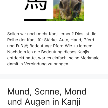
Sollen wir noch mehr Kanji lernen? Dies ist die
Reihe der Kanji für Stärke, Auto, Hand, Pferd
und Fuß.馬 Bedeutung: Pferd Wie zu lernen:
Nachdem ich die Bedeutung dieses Kanjis
entdeckt hatte, war es einfach, seine Merkmale
damit in Verbindung zu bringen
Mund, Sonne, Mond
und Augen in Kanji