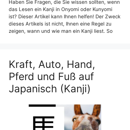
Haben Sie Fragen, die Sie wissen sollten, wenn
das Lesen ein Kanji in Onyomi oder Kunyomi
ist? Dieser Artikel kann Ihnen helfen! Der Zweck
dieses Artikels ist nicht, Ihnen eine Regel zu
zeigen, wann und wie man ein Kanji liest. So
Kraft, Auto, Hand,
Pferd und Fuß auf
Japanisch (Kanji)