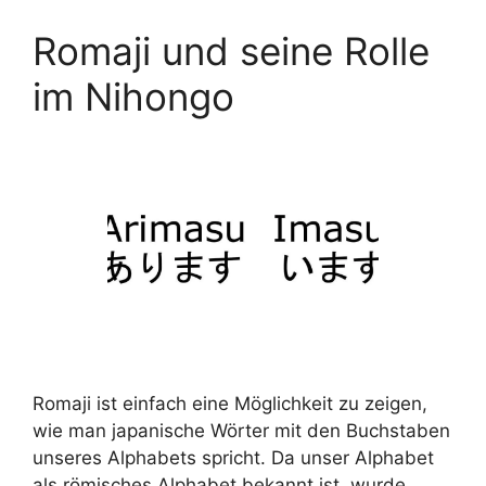
Romaji und seine Rolle
im Nihongo
Romaji ist einfach eine Möglichkeit zu zeigen,
wie man japanische Wörter mit den Buchstaben
unseres Alphabets spricht. Da unser Alphabet
als römisches Alphabet bekannt ist, wurde