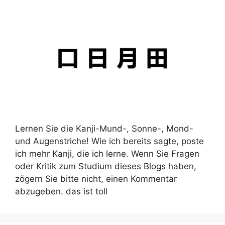
Lernen Sie die Kanji-Mund-, Sonne-, Mond-
und Augenstriche! Wie ich bereits sagte, poste
ich mehr Kanji, die ich lerne. Wenn Sie Fragen
oder Kritik zum Studium dieses Blogs haben,
zögern Sie bitte nicht, einen Kommentar
abzugeben. das ist toll