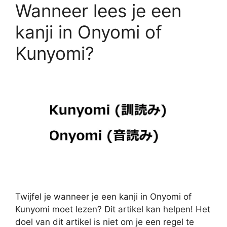
Wanneer lees je een
kanji in Onyomi of
Kunyomi?
Twijfel je wanneer je een kanji in Onyomi of
Kunyomi moet lezen? Dit artikel kan helpen! Het
doel van dit artikel is niet om je een regel te