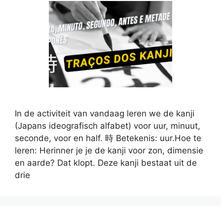
In de activiteit van vandaag leren we de kanji
(Japans ideografisch alfabet) voor uur, minuut,
seconde, voor en half. 時 Betekenis: uur.Hoe te
leren: Herinner je je de kanji voor zon, dimensie
en aarde? Dat klopt. Deze kanji bestaat uit de
drie