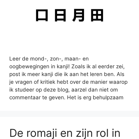
Leer de mond-, zon-, maan- en
oogbewegingen in kanji! Zoals ik al eerder zei,
post ik meer kanji die ik aan het leren ben. Als
je vragen of kritiek hebt over de manier waarop
ik studeer op deze blog, aarzel dan niet om
commentaar te geven. Het is erg behulpzaam
De romaji en zijn rol in