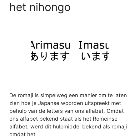
het nihongo
De romaji is simpelweg een manier om te laten
zien hoe je Japanse woorden uitspreekt met
behulp van de letters van ons alfabet. Omdat
ons alfabet bekend staat als het Romeinse
alfabet, werd dit hulpmiddel bekend als romaji
omdat het