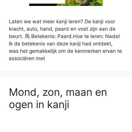
Laten we wat meer kanji leren? De kanji voor
kracht, auto, hand, paard en voet zijn aan de
beurt. 馬 Betekenis: Paard.Hoe te leren: Nadat
ik de betekenis van deze kanji had ontdekt,
was het gemakkelijk om de kenmerken ervan te
associëren met
Mond, zon, maan en
ogen in kanji