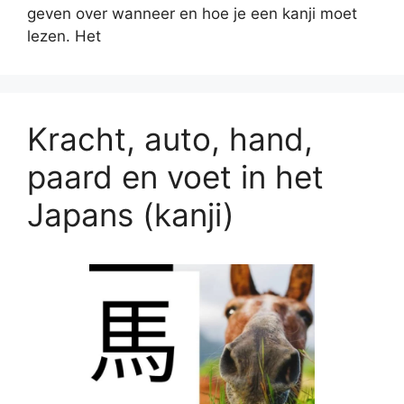
geven over wanneer en hoe je een kanji moet
lezen. Het
Kracht, auto, hand,
paard en voet in het
Japans (kanji)