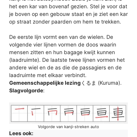
het een kar van bovenaf gezien. Stel je voor dat
je boven op een gebouw staat en je ziet een kar
op straat zonder paarden om hem te trekken.
De eerste lijn vormt een van de wielen. De
volgende vier lijnen vormen de doos waarin
mensen zitten en hun bagage kwijt kunnen
(laadruimte). De laatste twee lijnen vormen het
andere wiel en de as die de passagiers en de
laadruimte met elkaar verbindt.
Gemeenschappelijke lezing
くるま (Kuruma).
Slagvolgorde
:
Volgorde van kanji-streken auto
Lees ook: