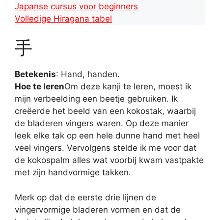
Japanse cursus voor beginners
Volledige Hiragana tabel
手
Betekenis
: Hand, handen.
Hoe te leren
Om deze kanji te leren, moest ik
mijn verbeelding een beetje gebruiken. Ik
creëerde het beeld van een kokostak, waarbij
de bladeren vingers waren. Op deze manier
leek elke tak op een hele dunne hand met heel
veel vingers. Vervolgens stelde ik me voor dat
de kokospalm alles wat voorbij kwam vastpakte
met zijn handvormige takken.
Merk op dat de eerste drie lijnen de
vingervormige bladeren vormen en dat de