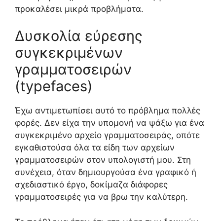
προκαλέσει μικρά προβλήματα.
Δυσκολία εύρεσης
συγκεκριμένων
γραμματοσειρών
(typefaces)
Έχω αντιμετωπίσει αυτό το πρόβλημα πολλές
φορές. Δεν είχα την υπομονή να ψάξω για ένα
συγκεκριμένο αρχείο γραμματοσειράς, οπότε
εγκαθιστούσα όλα τα είδη των αρχείων
γραμματοσειρών στον υπολογιστή μου. Στη
συνέχεια, όταν δημιουργούσα ένα γραφικό ή
σχεδιαστικό έργο, δοκίμαζα διάφορες
γραμματοσειρές για να βρω την καλύτερη.