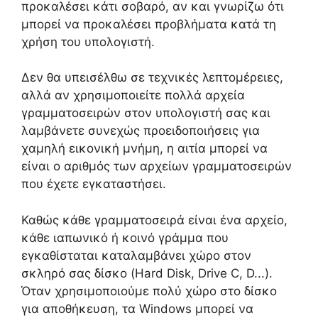
προκαλέσει κάτι σοβαρό, αν και γνωρίζω ότι
μπορεί να προκαλέσει προβλήματα κατά τη
χρήση του υπολογιστή.
Δεν θα υπεισέλθω σε τεχνικές λεπτομέρειες,
αλλά αν χρησιμοποιείτε πολλά αρχεία
γραμματοσειρών στον υπολογιστή σας και
λαμβάνετε συνεχώς προειδοποιήσεις για
χαμηλή εικονική μνήμη, η αιτία μπορεί να
είναι ο αριθμός των αρχείων γραμματοσειρών
που έχετε εγκαταστήσει.
Καθώς κάθε γραμματοσειρά είναι ένα αρχείο,
κάθε ιαπωνικό ή κοινό γράμμα που
εγκαθίσταται καταλαμβάνει χώρο στον
σκληρό σας δίσκο (Hard Disk, Drive C, D...).
Όταν χρησιμοποιούμε πολύ χώρο στο δίσκο
για αποθήκευση, τα Windows μπορεί να