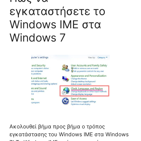
εγκαταστήσετε το
Windows IME στα
Windows 7
Ακολουθεί βήμα προς βήμα ο τρόπος
εγκατάστασης του Windows IME στα Windows