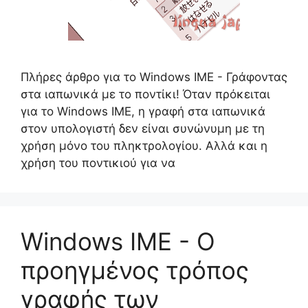
Πλήρες άρθρο για το Windows IME - Γράφοντας
στα ιαπωνικά με το ποντίκι! Όταν πρόκειται
για το Windows IME, η γραφή στα ιαπωνικά
στον υπολογιστή δεν είναι συνώνυμη με τη
χρήση μόνο του πληκτρολογίου. Αλλά και η
χρήση του ποντικιού για να
Windows IME - Ο
προηγμένος τρόπος
γραφής των