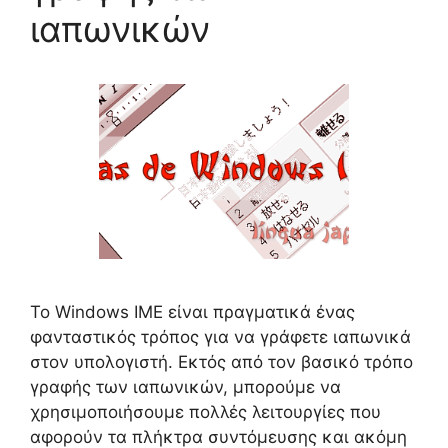
ιαπωνικών
Το Windows IME είναι πραγματικά ένας
φανταστικός τρόπος για να γράφετε ιαπωνικά
στον υπολογιστή. Εκτός από τον βασικό τρόπο
γραφής των ιαπωνικών, μπορούμε να
χρησιμοποιήσουμε πολλές λειτουργίες που
αφορούν τα πλήκτρα συντόμευσης και ακόμη