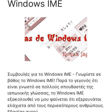
Windows IME
Συμβουλές για το Windows IME - Γνωρίστε σε
βάθος το Windows IME! Παρά το γεγονός ότι
είναι γνωστό σε πολλούς σπουδαστές της
ιαπωνικής γλώσσας, το Windows IME
εξακολουθεί να μου φαίνεται ότι εξερευνάται
ελάχιστα από τους περισσότερους ανθρώπους.
Εξαιτίας αυτού,