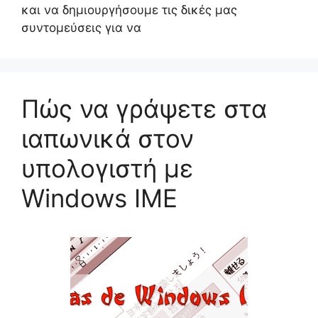
και να δημιουργήσουμε τις δικές μας
συντομεύσεις για να
Πώς να γράψετε στα
ιαπωνικά στον
υπολογιστή με
Windows IME