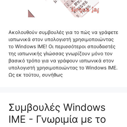
Ακολουθούν συμβουλές για το πώς να γράφετε
ιαπωνικά στον υπολογιστή χρησιμοποιώντας
το Windows IME! Οι περισσότεροι σπουδαστές
της ιαπωνικής γλώσσας γνωρίζουν μόνο τον
βασικό τρόπο για να γράφουν ιαπωνικά στον
υπολογιστή χρησιμοποιώντας το Windows IME.
Ως εκ τούτου, συνήθως
Συμβουλές Windows
IME - Γνωριμία με το