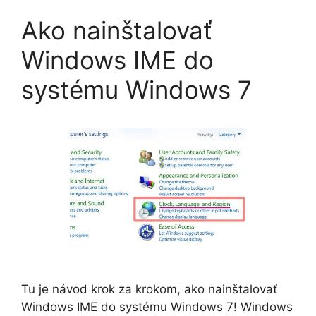
Ako nainštalovať
Windows IME do
systému Windows 7
Tu je návod krok za krokom, ako nainštalovať
Windows IME do systému Windows 7! Windows