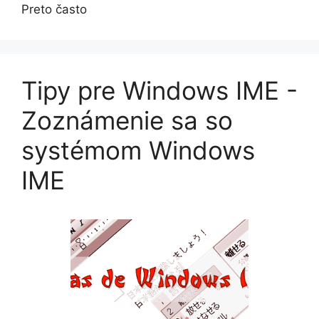
Preto často
Tipy pre Windows IME -
Zoznámenie sa so
systémom Windows
IME