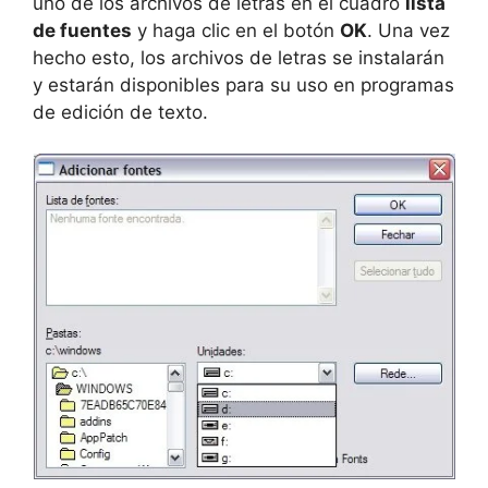
uno de los archivos de letras en el cuadro
lista
de fuentes
y haga clic en el botón
OK
. Una vez
hecho esto, los archivos de letras se instalarán
y estarán disponibles para su uso en programas
de edición de texto.