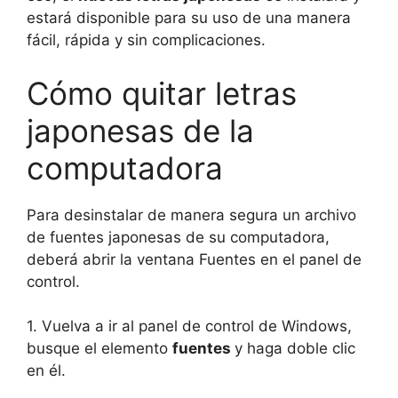
estará disponible para su uso de una manera
fácil, rápida y sin complicaciones.
Cómo quitar letras
japonesas de la
computadora
Para desinstalar de manera segura un archivo
de fuentes japonesas de su computadora,
deberá abrir la ventana Fuentes en el panel de
control.
1. Vuelva a ir al panel de control de Windows,
busque el elemento
fuentes
y haga doble clic
en él.