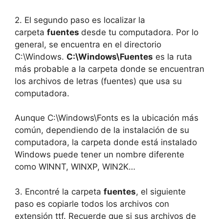
2. El segundo paso es localizar la
carpeta
fuentes
desde tu computadora. Por lo
general, se encuentra en el directorio
C:\Windows.
C:\Windows\Fuentes
es la ruta
más probable a la carpeta donde se encuentran
los archivos de letras (fuentes) que usa su
computadora.
Aunque C:\Windows\Fonts es la ubicación más
común, dependiendo de la instalación de su
computadora, la carpeta donde está instalado
Windows puede tener un nombre diferente
como WINNT, WINXP, WIN2K…
3. Encontré la carpeta
fuentes
, el siguiente
paso es copiarle todos los archivos con
extensión ttf. Recuerde que si sus archivos de