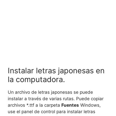
Instalar letras japonesas en
la computadora.
Un archivo de letras japonesas se puede
instalar a través de varias rutas. Puede copiar
archivos *.ttf a la carpeta
Fuentes
Windows,
use el panel de control para instalar letras