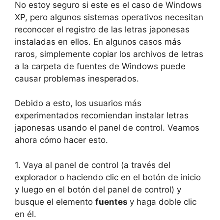
No estoy seguro si este es el caso de Windows
XP, pero algunos sistemas operativos necesitan
reconocer el registro de las letras japonesas
instaladas en ellos. En algunos casos más
raros, simplemente copiar los archivos de letras
a la carpeta de fuentes de Windows puede
causar problemas inesperados.
Debido a esto, los usuarios más
experimentados recomiendan instalar letras
japonesas usando el panel de control. Veamos
ahora cómo hacer esto.
1. Vaya al panel de control (a través del
explorador o haciendo clic en el botón de inicio
y luego en el botón del panel de control) y
busque el elemento
fuentes
y haga doble clic
en él.