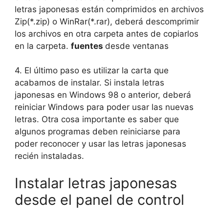
letras japonesas están comprimidos en archivos
Zip(*.zip) o WinRar(*.rar), deberá descomprimir
los archivos en otra carpeta antes de copiarlos
en la carpeta.
fuentes
desde ventanas
4. El último paso es utilizar la carta que
acabamos de instalar. Si instala letras
japonesas en Windows 98 o anterior, deberá
reiniciar Windows para poder usar las nuevas
letras. Otra cosa importante es saber que
algunos programas deben reiniciarse para
poder reconocer y usar las letras japonesas
recién instaladas.
Instalar letras japonesas
desde el panel de control