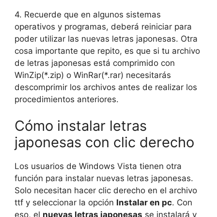
4. Recuerde que en algunos sistemas
operativos y programas, deberá reiniciar para
poder utilizar las nuevas letras japonesas. Otra
cosa importante que repito, es que si tu archivo
de letras japonesas está comprimido con
WinZip(*.zip) o WinRar(*.rar) necesitarás
descomprimir los archivos antes de realizar los
procedimientos anteriores.
Cómo instalar letras
japonesas con clic derecho
Los usuarios de Windows Vista tienen otra
función para instalar nuevas letras japonesas.
Solo necesitan hacer clic derecho en el archivo
ttf y seleccionar la opción
Instalar en pc
. Con
eso, el
nuevas letras japonesas
se instalará y