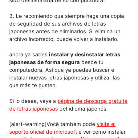
sido desinstalada de su computadora.
3. Le recomiendo que siempre haga una copia
de seguridad de sus archivos de letras
japonesas antes de eliminarlos. Si elimina un
archivo incorrecto, puede volver a instalarlo.
ahora ya sabes
instalar y desinstalar letras
japonesas de forma segura
desde tu
computadora. Así que ya puedes buscar e
instalar nuevas letras japonesas y utilizar las
que más te gusten.
Si lo desea, vaya a
página de descarga gratuita
de letras japonesas
del idioma japonés.
[alert-warning]Você também pode
visite el
soporte oficial de microsoft
e ver como instalar