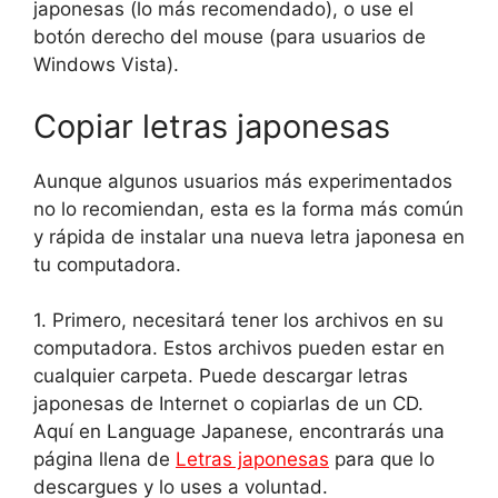
japonesas (lo más recomendado), o use el
botón derecho del mouse (para usuarios de
Windows Vista).
Copiar letras japonesas
Aunque algunos usuarios más experimentados
no lo recomiendan, esta es la forma más común
y rápida de instalar una nueva letra japonesa en
tu computadora.
1. Primero, necesitará tener los archivos en su
computadora. Estos archivos pueden estar en
cualquier carpeta. Puede descargar letras
japonesas de Internet o copiarlas de un CD.
Aquí en Language Japanese, encontrarás una
página llena de
Letras japonesas
para que lo
descargues y lo uses a voluntad.