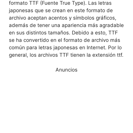
formato TTF (Fuente True Type). Las letras
japonesas que se crean en este formato de
archivo aceptan acentos y símbolos gráficos,
además de tener una apariencia más agradable
en sus distintos tamaños. Debido a esto, TTF
se ha convertido en el formato de archivo más
común para letras japonesas en Internet. Por lo
general, los archivos TTF tienen la extensión ttf.
Anuncios