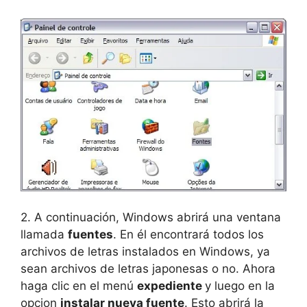
2. A continuación, Windows abrirá una ventana
llamada
fuentes
. En él encontrará todos los
archivos de letras instalados en Windows, ya
sean archivos de letras japonesas o no. Ahora
haga clic en el menú
expediente
y luego en la
opcion
instalar nueva fuente
. Esto abrirá la