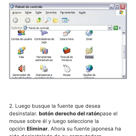
2. Luego busque la fuente que desea
desinstalar.
botón derecho del ratón
pase el
mouse sobre él y luego seleccione la
opción
Eliminar
. Ahora su fuente japonesa ha