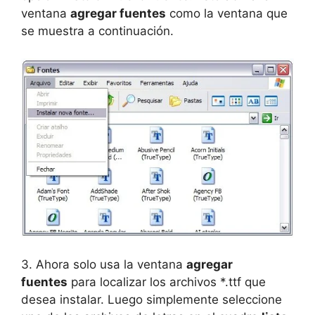
ventana
agregar fuentes
como la ventana que
se muestra a continuación.
3. Ahora solo usa la ventana
agregar
fuentes
para localizar los archivos *.ttf que
desea instalar. Luego simplemente seleccione