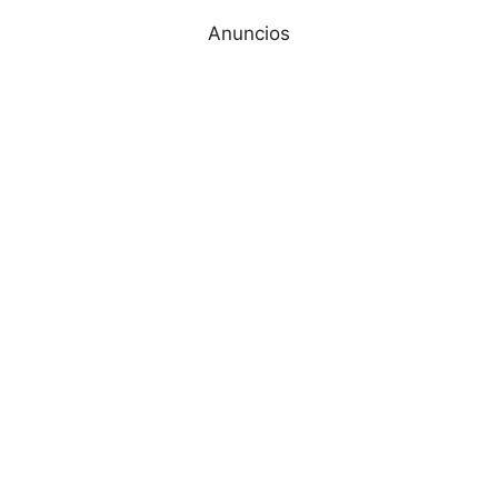
Anuncios