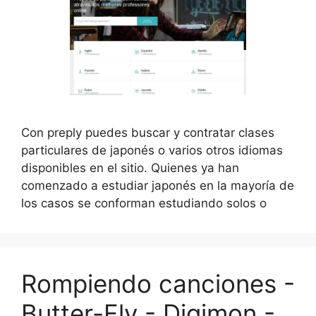
Con preply puedes buscar y contratar clases
particulares de japonés o varios otros idiomas
disponibles en el sitio. Quienes ya han
comenzado a estudiar japonés en la mayoría de
los casos se conforman estudiando solos o
Rompiendo canciones -
Butter-Fly - Digimon -