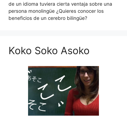
de un idioma tuviera cierta ventaja sobre una
persona monolingüe ¿Quieres conocer los
beneficios de un cerebro bilingüe?
Koko Soko Asoko