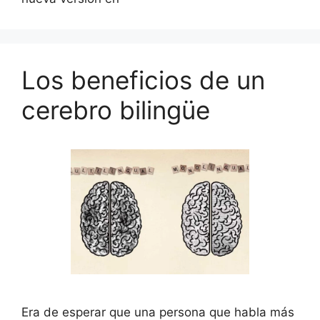
Los beneficios de un
cerebro bilingüe
Era de esperar que una persona que habla más