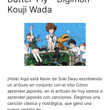
Kouji Wada
¡Hola! Aquí está Kevin de Suki Desu escribiendo
un artículo en conjunto con el sitio Cómo
aprender japonés, en el artículo de hoy vamos a
aprender japonés con canciones. Elegimos una
canción clásica y nostálgica, que ganó una
nueva versión en