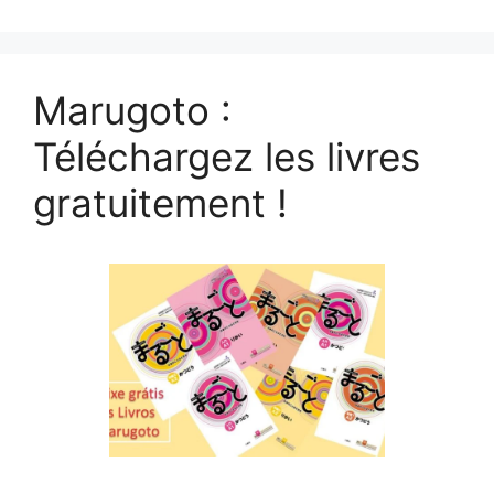
Marugoto :
Téléchargez les livres
gratuitement !