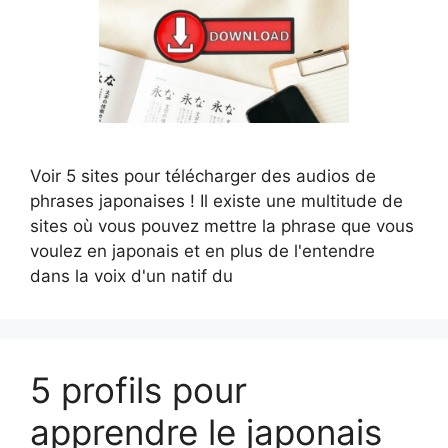
Voir 5 sites pour télécharger des audios de
phrases japonaises ! Il existe une multitude de
sites où vous pouvez mettre la phrase que vous
voulez en japonais et en plus de l'entendre
dans la voix d'un natif du
5 profils pour
apprendre le japonais