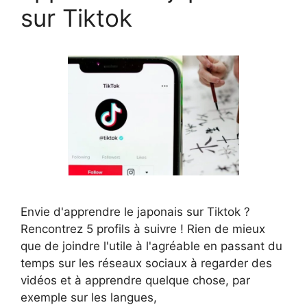
sur Tiktok
Envie d'apprendre le japonais sur Tiktok ?
Rencontrez 5 profils à suivre ! Rien de mieux
que de joindre l'utile à l'agréable en passant du
temps sur les réseaux sociaux à regarder des
vidéos et à apprendre quelque chose, par
exemple sur les langues,