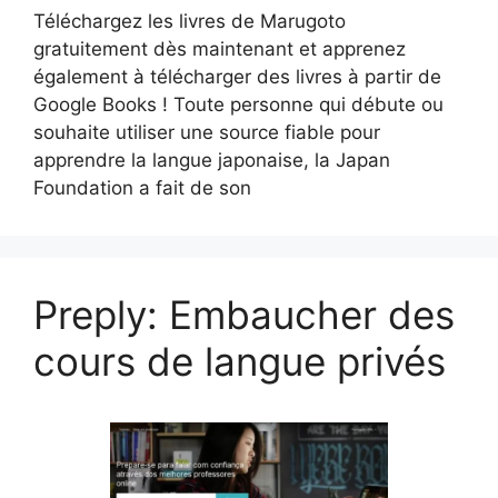
Téléchargez les livres de Marugoto
gratuitement dès maintenant et apprenez
également à télécharger des livres à partir de
Google Books ! Toute personne qui débute ou
souhaite utiliser une source fiable pour
apprendre la langue japonaise, la Japan
Foundation a fait de son
Preply: Embaucher des
cours de langue privés