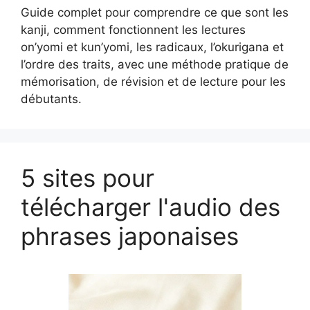
Guide complet pour comprendre ce que sont les
kanji, comment fonctionnent les lectures
on’yomi et kun’yomi, les radicaux, l’okurigana et
l’ordre des traits, avec une méthode pratique de
mémorisation, de révision et de lecture pour les
débutants.
5 sites pour
télécharger l'audio des
phrases japonaises