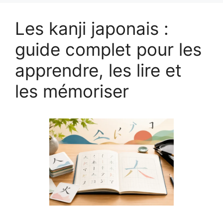
Les kanji japonais :
guide complet pour les
apprendre, les lire et
les mémoriser