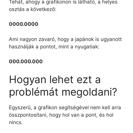
Tehát, ahogy a grafikonon is látható, a helyes
osztás a következő:
0000.0000
Ami nagyon zavaró, hogy a japánok is ugyanott
használják a pontot, mint a nyugatiak:
000.000.000
Hogyan lehet ezt a
problémát megoldani?
Egyszerű, a grafikon segítségével nem kell arra
összpontosítani, hogy hol van a pont, és hol
nincs.