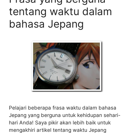
tentang waktu dalam
bahasa Jepang
Pelajari beberapa frasa waktu dalam bahasa
Jepang yang berguna untuk kehidupan sehari-
hari Anda! Saya pikir akan lebih baik untuk
mengakhiri artikel tentang waktu Jepang