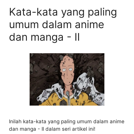
Kata-kata yang paling
umum dalam anime
dan manga - II
Inilah kata-kata yang paling umum dalam anime
dan manga - II dalam seri artikel ini!