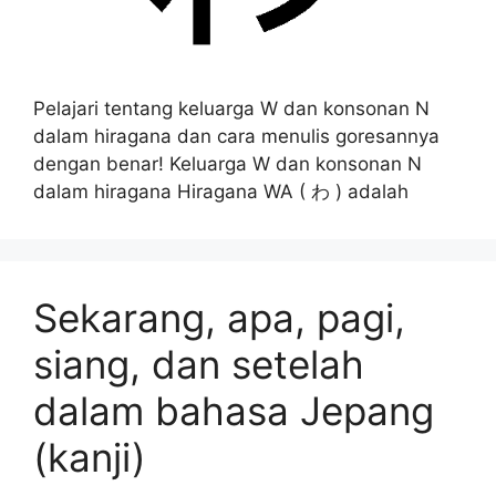
Pelajari tentang keluarga W dan konsonan N
dalam hiragana dan cara menulis goresannya
dengan benar! Keluarga W dan konsonan N
dalam hiragana Hiragana WA ( わ ) adalah
Sekarang, apa, pagi,
siang, dan setelah
dalam bahasa Jepang
(kanji)