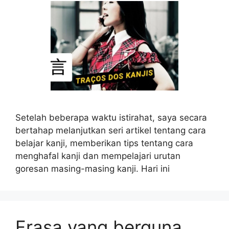
Setelah beberapa waktu istirahat, saya secara
bertahap melanjutkan seri artikel tentang cara
belajar kanji, memberikan tips tentang cara
menghafal kanji dan mempelajari urutan
goresan masing-masing kanji. Hari ini
Frasa yang berguna