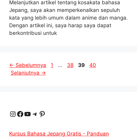
Melanjutkan artikel tentang kosakata bahasa
Jepang, saya akan memperkenalkan sepuluh
kata yang lebih umum dalam anime dan manga.
Dengan artikel ini, saya harap saya dapat
berkontribusi untuk
Halaman
Halaman
Halaman
Halaman
←
Sebelumnya
1
...
38
39
40
Selanjutnya
→
Instagram
Facebook
YouTube
Telegram
Pinterest
Kursus Bahasa Jepang Gratis - Panduan