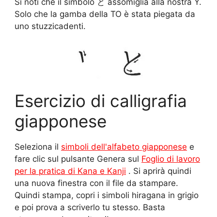
Si noti che il simbolo と assomiglia alla nostra Y.
Solo che la gamba della TO è stata piegata da
uno stuzzicadenti.
Esercizio di calligrafia
giapponese
Seleziona il
simboli dell'alfabeto giapponese
e
fare clic sul pulsante Genera sul
Foglio di lavoro
per la pratica di Kana e Kanji
. Si aprirà quindi
una nuova finestra con il file da stampare.
Quindi stampa, copri i simboli hiragana in grigio
e poi prova a scriverlo tu stesso. Basta