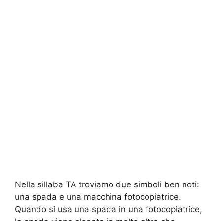
Nella sillaba TA troviamo due simboli ben noti:
una spada e una macchina fotocopiatrice.
Quando si usa una spada in una fotocopiatrice,