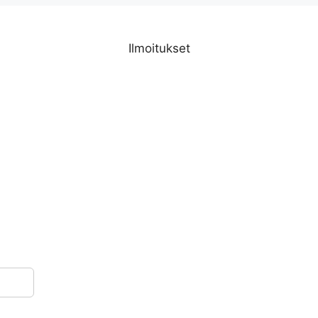
Ilmoitukset