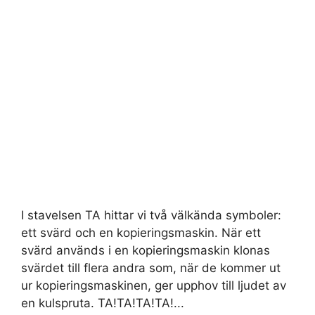
I stavelsen TA hittar vi två välkända symboler:
ett svärd och en kopieringsmaskin. När ett
svärd används i en kopieringsmaskin klonas
svärdet till flera andra som, när de kommer ut
ur kopieringsmaskinen, ger upphov till ljudet av
en kulspruta. TA!TA!TA!TA!...