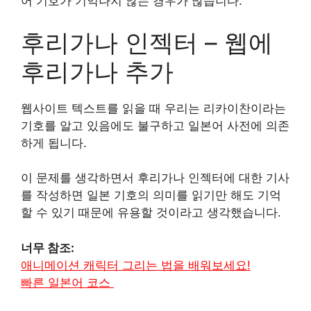
어 기호가 기억나지 않는 경우가 많습니다.
후리가나 인젝터 – 웹에
후리가나 추가
웹사이트 텍스트를 읽을 때 우리는 리카이찬이라는
기호를 알고 있음에도 불구하고 일본어 사전에 의존
하게 됩니다.
이 문제를 생각하면서 후리가나 인젝터에 대한 기사
를 작성하면 일본 기호의 의미를 읽기만 해도 기억
할 수 있기 때문에 유용할 것이라고 생각했습니다.
너무 참조:
애니메이션 캐릭터 그리는 법을 배워보세요!
빠른 일본어 코스