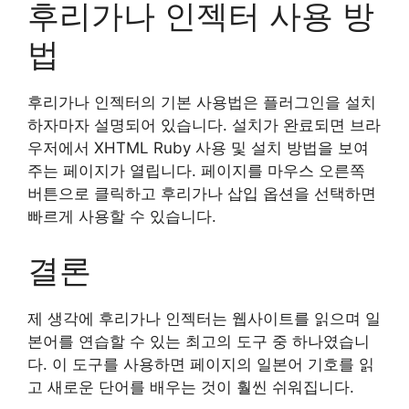
후리가나 인젝터 사용 방
법
후리가나 인젝터의 기본 사용법은 플러그인을 설치
하자마자 설명되어 있습니다. 설치가 완료되면 브라
우저에서 XHTML Ruby 사용 및 설치 방법을 보여
주는 페이지가 열립니다. 페이지를 마우스 오른쪽
버튼으로 클릭하고 후리가나 삽입 옵션을 선택하면
빠르게 사용할 수 있습니다.
결론
제 생각에 후리가나 인젝터는 웹사이트를 읽으며 일
본어를 연습할 수 있는 최고의 도구 중 하나였습니
다. 이 도구를 사용하면 페이지의 일본어 기호를 읽
고 새로운 단어를 배우는 것이 훨씬 쉬워집니다.