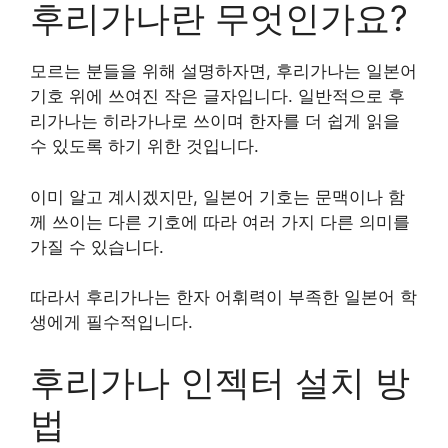
후리가나란 무엇인가요?
모르는 분들을 위해 설명하자면, 후리가나는 일본어
기호 위에 쓰여진 작은 글자입니다. 일반적으로 후
리가나는 히라가나로 쓰이며 한자를 더 쉽게 읽을
수 있도록 하기 위한 것입니다.
이미 알고 계시겠지만, 일본어 기호는 문맥이나 함
께 쓰이는 다른 기호에 따라 여러 가지 다른 의미를
가질 수 있습니다.
따라서 후리가나는 한자 어휘력이 부족한 일본어 학
생에게 필수적입니다.
후리가나 인젝터 설치 방
법