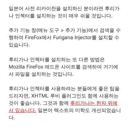
일본어 사전 리카이찬을 설치하신 분이라면 후리가
나 인젝터를 설치하는 것이 매우 쉬울 것입니다.
추가 기능 창(메뉴 도구 > 추가 기능)에서 검색을 수
행하여 FireFox에서 Furigana Injector를 설치할 수
있습니다.
후리가나 인젝터를 설치하는 또 다른 방법은
Mozilla FireFox 애드온 사이트를 검색하여 거기에
서 파일을 설치하는 것입니다.
후리가나 인젝터를 사용하려는 분들에게 좋은 팁을
드리자면, XHTML 루비 플러그인도 함께 사용하는
것이 좋습니다. 그것과 함께
후리가나는 한자 위에
서 있습니다.
일본어 텍스트의 미학도 개선되었습니
다.