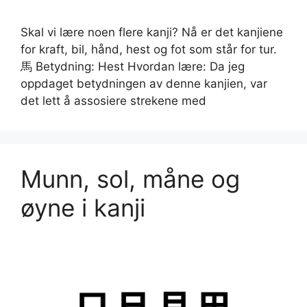
Skal vi lære noen flere kanji? Nå er det kanjiene
for kraft, bil, hånd, hest og fot som står for tur.
馬 Betydning: Hest Hvordan lære: Da jeg
oppdaget betydningen av denne kanjien, var
det lett å assosiere strekene med
Munn, sol, måne og
øyne i kanji