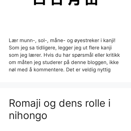
Lær munn-, sol-, måne- og øyestreker i kanji!
Som jeg sa tidligere, legger jeg ut flere kanji
som jeg lærer. Hvis du har spørsmål eller kritikk
om måten jeg studerer på denne bloggen, ikke
nøl med å kommentere. Det er veldig nyttig
Romaji og dens rolle i
nihongo