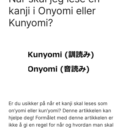
kanji i Onyomi eller
Kunyomi?
Er du usikker på når et kanji skal leses som
on’yomi eller kun’yomi? Denne artikkelen kan
hjelpe deg! Formålet med denne artikkelen er
ikke å gi en regel for når og hvordan man skal