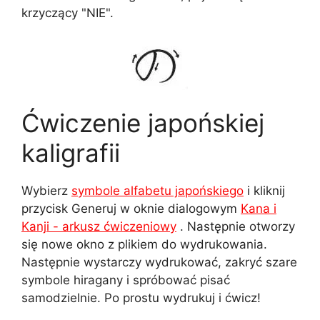
krzyczący "NIE".
Ćwiczenie japońskiej
kaligrafii
Wybierz
symbole alfabetu japońskiego
i kliknij
przycisk Generuj w oknie dialogowym
Kana i
Kanji - arkusz ćwiczeniowy
. Następnie otworzy
się nowe okno z plikiem do wydrukowania.
Następnie wystarczy wydrukować, zakryć szare
symbole hiragany i spróbować pisać
samodzielnie. Po prostu wydrukuj i ćwicz!