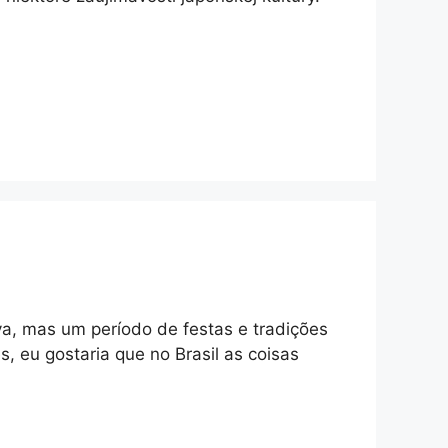
, mas um período de festas e tradições
 eu gostaria que no Brasil as coisas