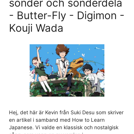
sönder och sönderdela
- Butter-Fly - Digimon -
Kouji Wada
Hej, det här är Kevin från Suki Desu som skriver
en artikel i samband med How to Learn
Japanese. Vi valde en klassisk och nostalgisk