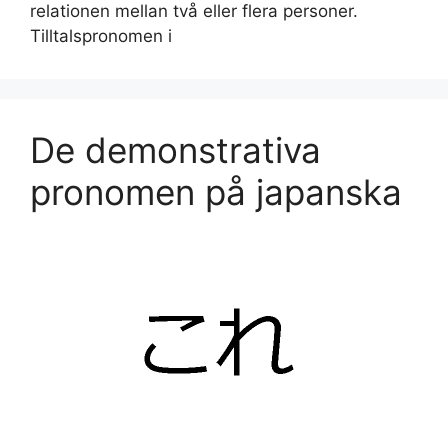
relationen mellan två eller flera personer.
Tilltalspronomen i
De demonstrativa
pronomen på japanska