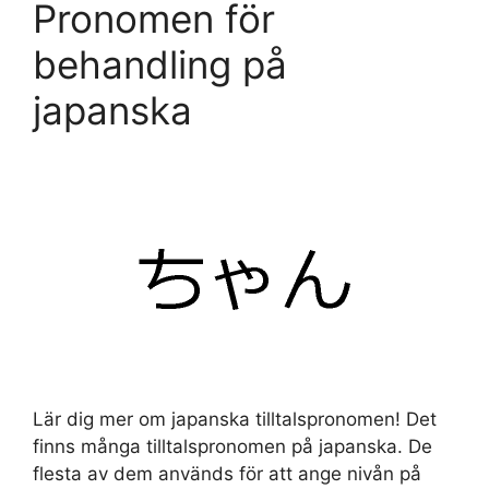
Pronomen för
behandling på
japanska
Lär dig mer om japanska tilltalspronomen! Det
finns många tilltalspronomen på japanska. De
flesta av dem används för att ange nivån på