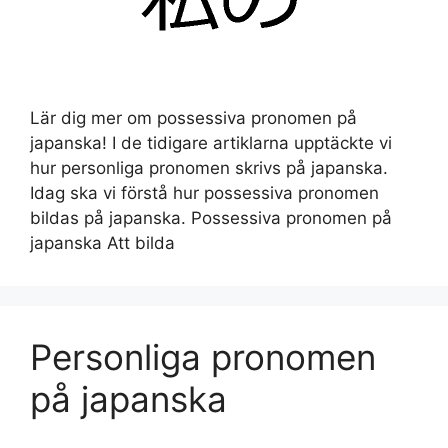
Lär dig mer om possessiva pronomen på
japanska! I de tidigare artiklarna upptäckte vi
hur personliga pronomen skrivs på japanska.
Idag ska vi förstå hur possessiva pronomen
bildas på japanska. Possessiva pronomen på
japanska Att bilda
Personliga pronomen
på japanska