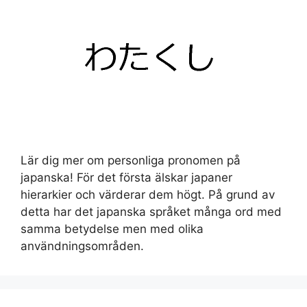
Lär dig mer om personliga pronomen på
japanska! För det första älskar japaner
hierarkier och värderar dem högt. På grund av
detta har det japanska språket många ord med
samma betydelse men med olika
användningsområden.