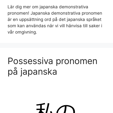
Lär dig mer om japanska demonstrativa
pronomen! Japanska demonstrativa pronomen
är en uppsättning ord på det japanska språket
som kan användas när vi vill hänvisa till saker i
vår omgivning.
Possessiva pronomen
på japanska