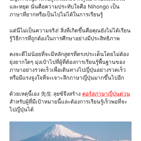
และหยุด นั่นคือความประทับใจคือ Nihongo เป็น
ภาษาที่ยากหรือเป็นไปไม่ได้ในการเรียนรู้
แต่นี่ไม่เป็นความจริง! สิ่งที่เกิดขึ้นคือคุณยังไม่ได้เรียน
รู้วิธีการที่ถูกต้องในการศึกษาอย่างมีประสิทธิภาพ
คงจะดีไม่น้อยที่จะมีหลักสูตรที่ตรงประเด็นโดยไม่ต้อง
ยุ่งยากใดๆ มุ่งเป้าไปที่ผู้ที่ต้องการเรียนรู้พื้นฐานของ
ภาษาอย่างรวดเร็วเพื่อเดินทางไปญี่ปุ่นอย่างรวดเร็ว
หรือมีแรงจูงใจที่จะเจาะลึกภาษาญี่ปุ่นมากขึ้นไปอีก
ด้วยเหตุนี้เอง 先生 ลุยซ์จึงสร้าง
คอร์สภาษาญี่ปุ่นด่วน
สำหรับผู้ที่มีเป้าหมายนี้และต้องการเรียนรู้เร็วพอที่จะ
ไปญี่ปุ่นได้