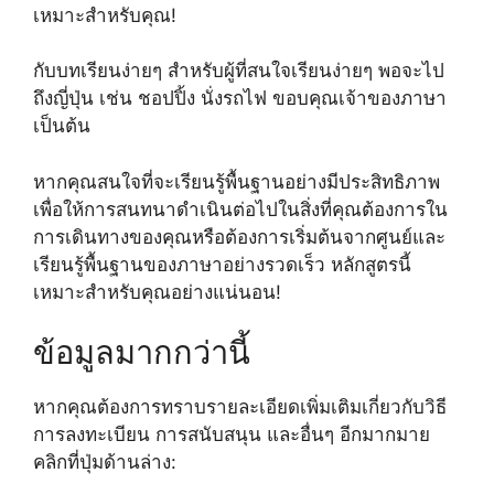
เหมาะสำหรับคุณ!
กับบทเรียนง่ายๆ สำหรับผู้ที่สนใจเรียนง่ายๆ พอจะไป
ถึงญี่ปุ่น เช่น ชอปปิ้ง นั่งรถไฟ ขอบคุณเจ้าของภาษา
เป็นต้น
หากคุณสนใจที่จะเรียนรู้พื้นฐานอย่างมีประสิทธิภาพ
เพื่อให้การสนทนาดำเนินต่อไปในสิ่งที่คุณต้องการใน
การเดินทางของคุณหรือต้องการเริ่มต้นจากศูนย์และ
เรียนรู้พื้นฐานของภาษาอย่างรวดเร็ว หลักสูตรนี้
เหมาะสำหรับคุณอย่างแน่นอน!
ข้อมูลมากกว่านี้
หากคุณต้องการทราบรายละเอียดเพิ่มเติมเกี่ยวกับวิธี
การลงทะเบียน การสนับสนุน และอื่นๆ อีกมากมาย
คลิกที่ปุ่มด้านล่าง: