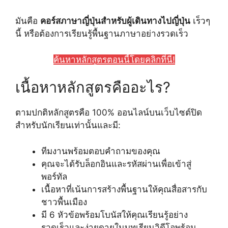
มันคือ
คอร์สภาษาญี่ปุ่นสำหรับผู้เดินทางไปญี่ปุ่น
เร็วๆ
นี้ หรือต้องการเรียนรู้พื้นฐานภาษาอย่างรวดเร็ว
ค้นหาหลักสูตรตอนนี้โดยคลิกที่นี่!
เนื้อหาหลักสูตรคืออะไร?
ตามปกติหลักสูตรคือ 100% ออนไลน์บนเว็บไซต์ปิด
สำหรับนักเรียนเท่านั้นและมี:
ทีมงานพร้อมตอบคำถามของคุณ
คุณจะได้รับล็อกอินและรหัสผ่านเพื่อเข้าสู่
พอร์ทัล
เนื้อหาที่เน้นการสร้างพื้นฐานให้คุณสื่อสารกับ
ชาวพื้นเมือง
มี 6 หัวข้อพร้อมโบนัสให้คุณเรียนรู้อย่าง
รวดเร็วและง่ายดายในบทเรียนวิดีโอพร้อม