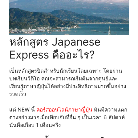
หลักสูตร Japanese
Express คืออะไร?
เป็นหลักสูตรปิดสำหรับนักเรียนโดยเฉพาะ โดยผ่าน
บทเรียนวิดีโอ คุณจะสามารถเริ่มต้นจากศูนย์และ
เรียนรู้ภาษาญี่ปุ่นได้อย่างมีประสิทธิภาพมากขึ้นอย่าง
รวดเร็ว
แต่ NEW นี้
คอร์สออนไลน์ภาษาญี่ปุ่น
มันมีความแตก
ต่างอย่างมากเมื่อเทียบกับที่อื่น ๆ เป็นเวลา 6 สัปดาห์
นั่นคือเกือบ 1 เดือนครึ่ง