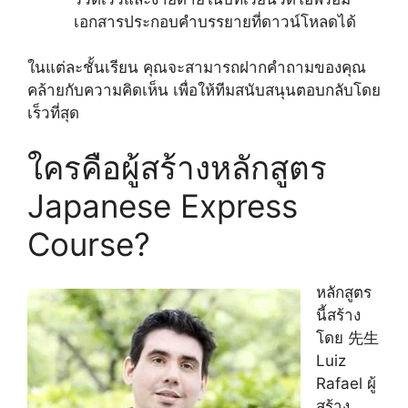
เอกสารประกอบคำบรรยายที่ดาวน์โหลดได้
ในแต่ละชั้นเรียน คุณจะสามารถฝากคำถามของคุณ
คล้ายกับความคิดเห็น เพื่อให้ทีมสนับสนุนตอบกลับโดย
เร็วที่สุด
ใครคือผู้สร้างหลักสูตร
Japanese Express
Course?
หลักสูตร
นี้สร้าง
โดย 先生
Luiz
Rafael ผู้
สร้าง