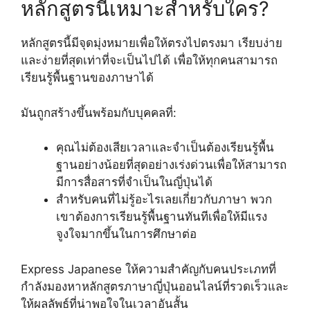
หลักสูตรนี้เหมาะสำหรับใคร?
หลักสูตรนี้มีจุดมุ่งหมายเพื่อให้ตรงไปตรงมา เรียบง่าย
และง่ายที่สุดเท่าที่จะเป็นไปได้ เพื่อให้ทุกคนสามารถ
เรียนรู้พื้นฐานของภาษาได้
มันถูกสร้างขึ้นพร้อมกับบุคคลที่:
คุณไม่ต้องเสียเวลาและจำเป็นต้องเรียนรู้พื้น
ฐานอย่างน้อยที่สุดอย่างเร่งด่วนเพื่อให้สามารถ
มีการสื่อสารที่จำเป็นในญี่ปุ่นได้
สำหรับคนที่ไม่รู้อะไรเลยเกี่ยวกับภาษา พวก
เขาต้องการเรียนรู้พื้นฐานทันทีเพื่อให้มีแรง
จูงใจมากขึ้นในการศึกษาต่อ
Express Japanese ให้ความสำคัญกับคนประเภทที่
กำลังมองหาหลักสูตรภาษาญี่ปุ่นออนไลน์ที่รวดเร็วและ
ให้ผลลัพธ์ที่น่าพอใจในเวลาอันสั้น