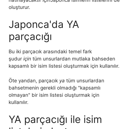
oluşturur.
Japonca'da YA
parçacığı
Bu iki parçacık arasındaki temel fark
şudur
için
tüm unsurlardan mutlaka bahseden
kapsamlı bir isim listesi oluşturmak için kullanılır.
Öte yandan, parçacık
ya
tüm unsurlardan
bahsetmenin gerekli olmadığı "kapsamlı
olmayan" bir isim listesi oluşturmak için
kullanılır.
YA parçacığı ile isim