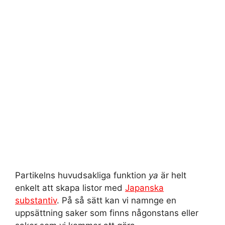
Partikelns huvudsakliga funktion
ya
är helt
enkelt att skapa listor med
Japanska
substantiv
. På så sätt kan vi namnge en
uppsättning saker som finns någonstans eller