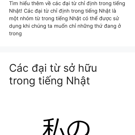
Tìm hiểu thêm về các đại từ chỉ định trong tiếng
Nhật! Các đại từ chỉ định trong tiếng Nhật là
một nhóm từ trong tiếng Nhật có thể được sử
dụng khi chúng ta muốn chỉ những thứ đang ở
trong
Các đại từ sở hữu
trong tiếng Nhật