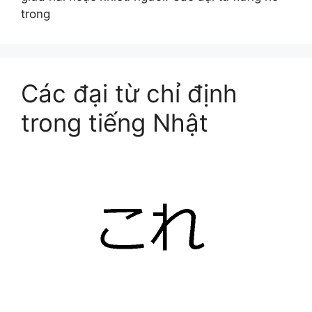
trong
Các đại từ chỉ định
trong tiếng Nhật