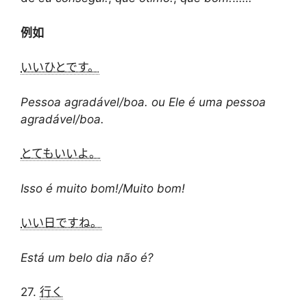
例如
いいひとです。
Pessoa agradável/boa. ou Ele é uma pessoa
agradável/boa.
とてもいいよ。
Isso é muito bom!/Muito bom!
いい日ですね。
Está um belo dia não é?
27.
行く