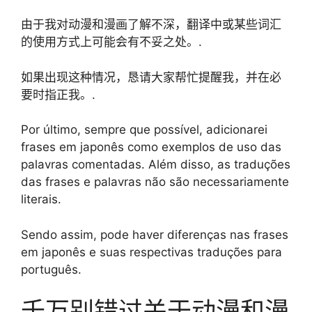
由于我对动漫和漫画了解不深，翻译中或某些词汇
的使用方式上可能会有不妥之处。.
如果出现这种情况，恳请大家帮忙提醒我，并在必
要时指正我。.
Por último, sempre que possível, adicionarei
frases em japonês como exemplos de uso das
palavras comentadas. Além disso, as traduções
das frases e palavras não são necessariamente
literais.
Sendo assim, pode haver diferenças nas frases
em japonês e suas respectivas traduções para
português.
千万别错过关于动漫和漫