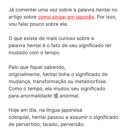
Já comentei uma vez sobre a palavra
hentai
no
artigo sobre
como xingar em japonês
. Por isso,
vou falar pouco sobre ela.
O que existe de mais curioso sobre a
palavra
hentai
é o fato de seu significado ter
mudado com o tempo.
Pelo que fiquei sabendo,
originalmente,
hentai
tinha o significado de
mudança, transformação ou metamorfose.
Como o tempo, ela mudou seu significado
para
anormalidade
或
anormal
.
Hoje em dia, na língua japonesa
coloquial,
hentai
passou a assumir o significado
de pervertido, tarado, perversão.