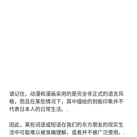
请记住，动漫和漫画采用的是完全非正式的语言风
格，而且在某些情况下，其中描绘的刻板印象并不
代表日本人的日常生活。.
因此，某些词语或短语在我们的东方朋友的现实生
活中可能难以被准确理解，或者并不被广泛使用。.