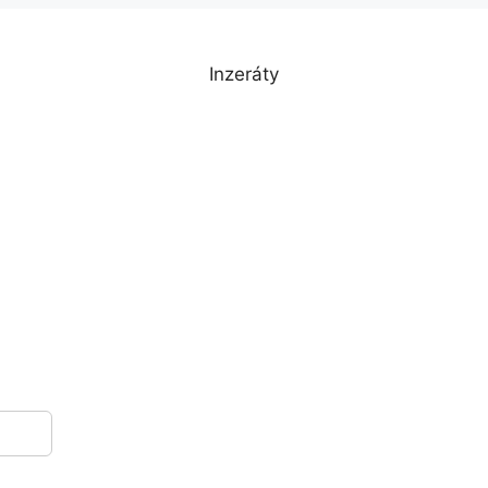
Inzeráty