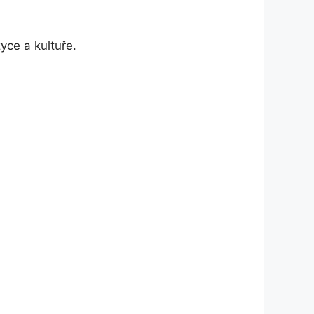
yce a kultuře.