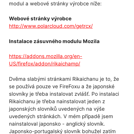
modul a webové stránky výrobce níže:
Webové stránky výrobce
http://www.polarcloud.com/getrcx/
Instalace zásuvného modulu Mozila
https://addons.mozilla.org/en-
US/firefox/addon/rikaichamp/
Dvěma slabými stránkami Rikaichanu je to, že
se používá pouze ve FireFoxu a že japonské
slovníky je třeba instalovat zvlášť. Po instalaci
Rikaichanu je třeba nainstalovat jeden z
japonských slovníků uvedených na výše
uvedených stránkách. V mém případě jsem
nainstaloval japonsko - anglický slovník.
Japonsko-portugalský slovník bohužel zatím