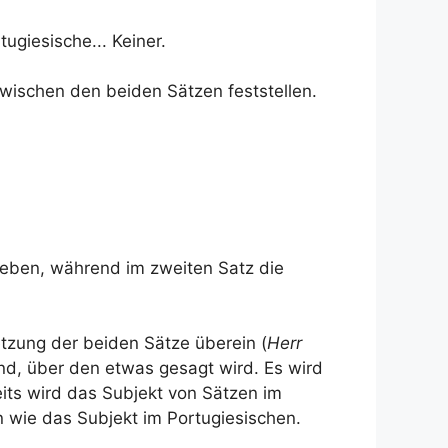
ugiesische... Keiner.
wischen den beiden Sätzen feststellen.
geben, während im zweiten Satz die
etzung der beiden Sätze überein (
Herr
nd, über den etwas gesagt wird. Es wird
its wird das Subjekt von Sätzen im
n wie das Subjekt im Portugiesischen.