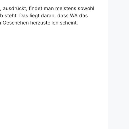
n, ausdrückt, findet man meistens sowohl
rb steht. Das liegt daran, dass WA das
Geschehen herzustellen scheint.