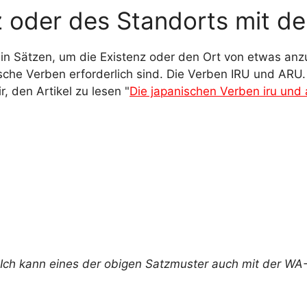
 oder des Standorts mit de
in Sätzen, um die Existenz oder den Ort von etwas anz
sche Verben erforderlich sind. Die Verben IRU und ARU
, den Artikel zu lesen "
Die japanischen Verben iru und 
"Ich kann eines der obigen Satzmuster auch mit der WA-P