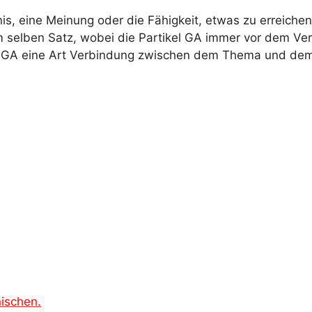
s, eine Meinung oder die Fähigkeit, etwas zu erreiche
im selben Satz, wobei die Partikel GA immer vor dem Ve
 GA eine Art Verbindung zwischen dem Thema und dem 
nischen.