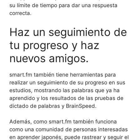
su límite de tiempo para dar una respuesta
correcta.
Haz un seguimiento de
tu progreso y haz
nuevos amigos.
smart.fm también tiene herramientas para
realizar un seguimiento de su progreso en sus
estudios, mostrando las palabras que ya ha
aprendido y los resultados de las pruebas de
dictado de palabras y BrainSpeed.
Además, como smart.fm también funciona
como una comunidad de personas interesadas
en aprender japonés, puede rastrear y seguir el