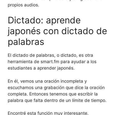
propios audios.
Dictado: aprende
japonés con dictado de
palabras
El dictado de palabras, o dictado, es otra
herramienta de smart.fm para ayudar a los
estudiantes a aprender japonés.
En él, vemos una oración incompleta y
escuchamos una grabación que dice la oración
completa. Entonces tenemos que escribir la
palabra que falta dentro de un límite de tiempo.
Encontré esta función muy interesante,