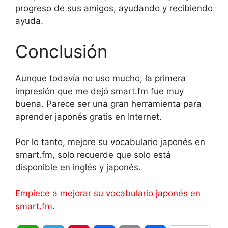
progreso de sus amigos, ayudando y recibiendo
ayuda.
Conclusión
Aunque todavía no uso mucho, la primera
impresión que me dejó smart.fm fue muy
buena. Parece ser una gran herramienta para
aprender japonés gratis en Internet.
Por lo tanto, mejore su vocabulario japonés en
smart.fm, solo recuerde que solo está
disponible en inglés y japonés.
Empiece a mejorar su vocabulario japonés en
smart.fm.