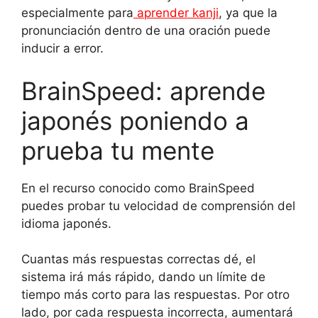
especialmente para
aprender kanji
, ya que la
pronunciación dentro de una oración puede
inducir a error.
BrainSpeed: aprende
japonés poniendo a
prueba tu mente
En el recurso conocido como BrainSpeed
puedes probar tu velocidad de comprensión del
idioma japonés.
Cuantas más respuestas correctas dé, el
sistema irá más rápido, dando un límite de
tiempo más corto para las respuestas. Por otro
lado, por cada respuesta incorrecta, aumentará