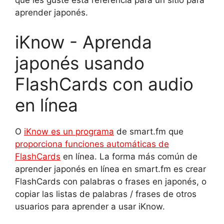
aprender japonés.
iKnow - Aprenda
japonés usando
FlashCards con audio
en línea
O
iKnow es un programa
de smart.fm que
proporciona funciones automáticas de
FlashCards
en línea. La forma más común de
aprender japonés en línea en smart.fm es crear
FlashCards con palabras o frases en japonés, o
copiar las listas de palabras / frases de otros
usuarios para aprender a usar iKnow.