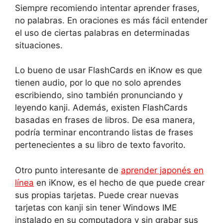
Siempre recomiendo intentar aprender frases,
no palabras. En oraciones es más fácil entender
el uso de ciertas palabras en determinadas
situaciones.
Lo bueno de usar FlashCards en iKnow es que
tienen audio, por lo que no solo aprendes
escribiendo, sino también pronunciando y
leyendo kanji. Además, existen FlashCards
basadas en frases de libros. De esa manera,
podría terminar encontrando listas de frases
pertenecientes a su libro de texto favorito.
Otro punto interesante de
aprender japonés en
línea
en iKnow, es el hecho de que puede crear
sus propias tarjetas. Puede crear nuevas
tarjetas con kanji sin tener Windows IME
instalado en su computadora y sin grabar sus