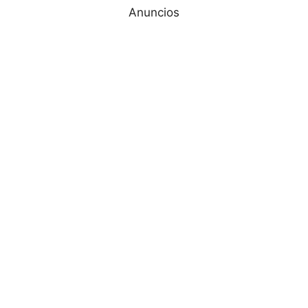
Anuncios