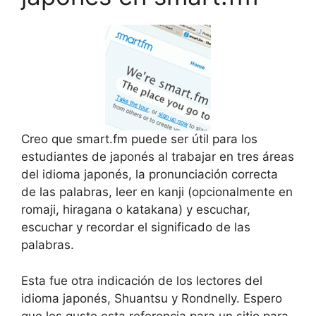
Creo que smart.fm puede ser útil para los
estudiantes de japonés al trabajar en tres áreas
del idioma japonés, la pronunciación correcta
de las palabras, leer en kanji (opcionalmente en
romaji, hiragana o katakana) y escuchar,
escuchar y recordar el significado de las
palabras.
Esta fue otra indicación de los lectores del
idioma japonés, Shuantsu y Rondnelly. Espero
que les guste esta referencia para un sitio para