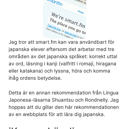
Jag tror att smart.fm kan vara användbart för
japanska elever eftersom det arbetar med tre
områden av det japanska språket: korrekt uttal
av ord, läsning i kanji (valfritt i romaji, hiragana
eller katakana) och lyssna, höra och komma
ihåg ordens betydelse.
Detta är en annan rekommendation från Língua
Japonesa-läsarna Shuantsu och Rondnelly. Jag
hoppas att du gillar den här rekommendationen
av en webbplats för att lära dig japanska.