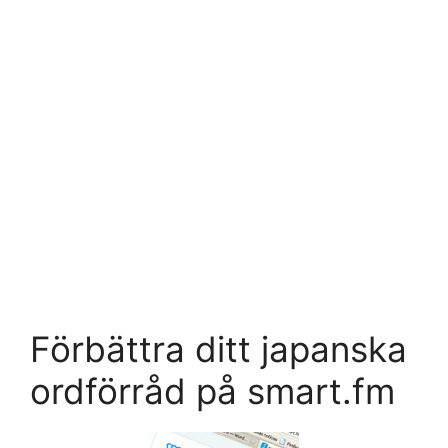
Förbättra ditt japanska
ordförråd på smart.fm