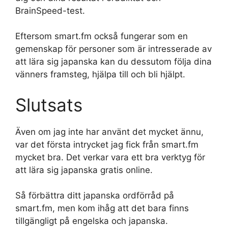
BrainSpeed-test.
Eftersom smart.fm också fungerar som en
gemenskap för personer som är intresserade av
att lära sig japanska kan du dessutom följa dina
vänners framsteg, hjälpa till och bli hjälpt.
Slutsats
Även om jag inte har använt det mycket ännu,
var det första intrycket jag fick från smart.fm
mycket bra. Det verkar vara ett bra verktyg för
att lära sig japanska gratis online.
Så förbättra ditt japanska ordförråd på
smart.fm, men kom ihåg att det bara finns
tillgängligt på engelska och japanska.