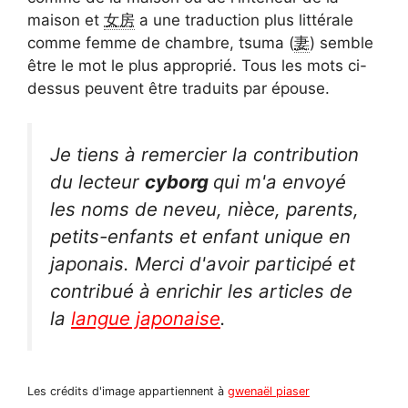
maison et
女房
a une traduction plus littérale
comme femme de chambre, tsuma (
妻
) semble
être le mot le plus approprié. Tous les mots ci-
dessus peuvent être traduits par épouse.
Je tiens à remercier la contribution
du lecteur
cyborg
qui m'a envoyé
les noms de neveu, nièce, parents,
petits-enfants et enfant unique en
japonais. Merci d'avoir participé et
contribué à enrichir les articles de
la
langue japonaise
.
Les crédits d'image appartiennent à
gwenaël piaser