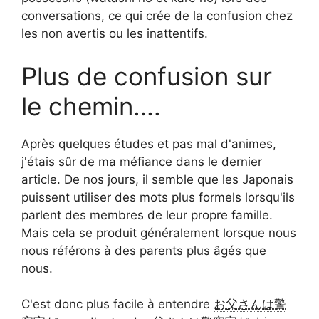
conversations, ce qui crée de la confusion chez
les non avertis ou les inattentifs.
Plus de confusion sur
le chemin….
Après quelques études et pas mal d'animes,
j'étais sûr de ma méfiance dans le dernier
article. De nos jours, il semble que les Japonais
puissent utiliser des mots plus formels lorsqu'ils
parlent des membres de leur propre famille.
Mais cela se produit généralement lorsque nous
nous référons à des parents plus âgés que
nous.
C'est donc plus facile à entendre
お父さんは警