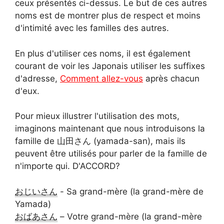
ceux présentés ci-dessus. Le but de ces autres
noms est de montrer plus de respect et moins
d'intimité avec les familles des autres.
En plus d'utiliser ces noms, il est également
courant de voir les Japonais utiliser les suffixes
d'adresse,
Comment allez-vous
après chacun
d'eux.
Pour mieux illustrer l'utilisation des mots,
imaginons maintenant que nous introduisons la
famille de 山田さん (yamada-san), mais ils
peuvent être utilisés pour parler de la famille de
n'importe qui. D'ACCORD?
おじいさん
- Sa grand-mère (la grand-mère de
Yamada)
おばあさん
– Votre grand-mère (la grand-mère