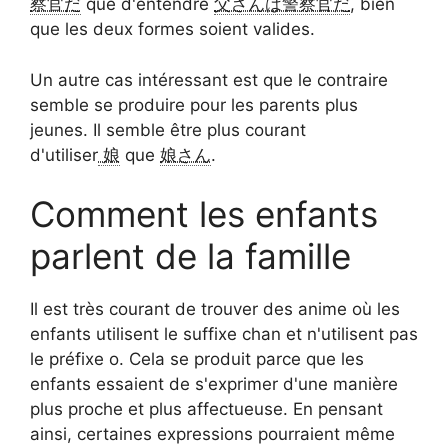
察官だ
que d'entendre
父さんは警察官だ
, bien
que les deux formes soient valides.
Un autre cas intéressant est que le contraire
semble se produire pour les parents plus
jeunes. Il semble être plus courant
d'utiliser
娘
que
娘さん
.
Comment les enfants
parlent de la famille
Il est très courant de trouver des anime où les
enfants utilisent le suffixe chan et n'utilisent pas
le préfixe o. Cela se produit parce que les
enfants essaient de s'exprimer d'une manière
plus proche et plus affectueuse. En pensant
ainsi, certaines expressions pourraient même