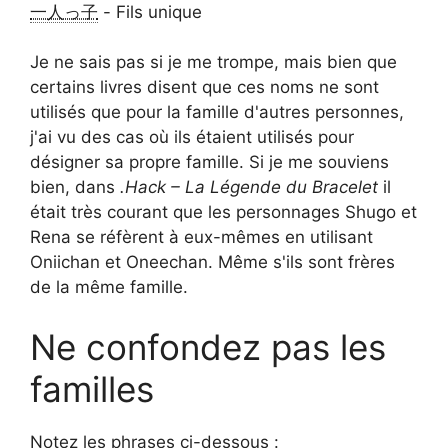
一人っ子
- Fils unique
Je ne sais pas si je me trompe, mais bien que
certains livres disent que ces noms ne sont
utilisés que pour la famille d'autres personnes,
j'ai vu des cas où ils étaient utilisés pour
désigner sa propre famille. Si je me souviens
bien, dans
.Hack – La Légende du Bracelet
il
était très courant que les personnages Shugo et
Rena se réfèrent à eux-mêmes en utilisant
Oniichan et Oneechan. Même s'ils sont frères
de la même famille.
Ne confondez pas les
familles
Notez les phrases ci-dessous :