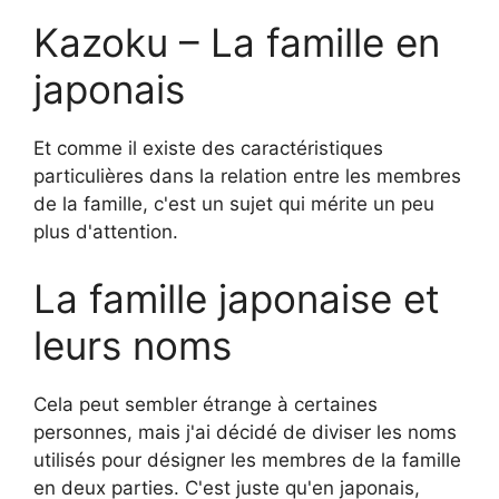
Kazoku – La famille en
japonais
Et comme il existe des caractéristiques
particulières dans la relation entre les membres
de la famille, c'est un sujet qui mérite un peu
plus d'attention.
La famille japonaise et
leurs noms
Cela peut sembler étrange à certaines
personnes, mais j'ai décidé de diviser les noms
utilisés pour désigner les membres de la famille
en deux parties. C'est juste qu'en japonais,