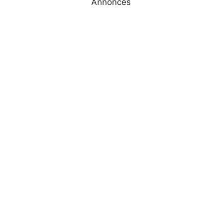
Annonces