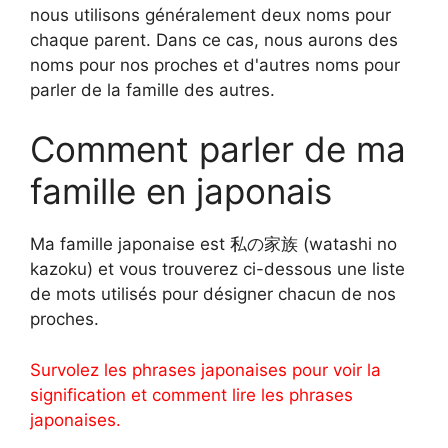
nous utilisons généralement deux noms pour
chaque parent. Dans ce cas, nous aurons des
noms pour nos proches et d'autres noms pour
parler de la famille des autres.
Comment parler de ma
famille en japonais
Ma famille japonaise est 私の家族 (watashi no
kazoku) et vous trouverez ci-dessous une liste
de mots utilisés pour désigner chacun de nos
proches.
Survolez les phrases japonaises pour voir la
signification et comment lire les phrases
japonaises.