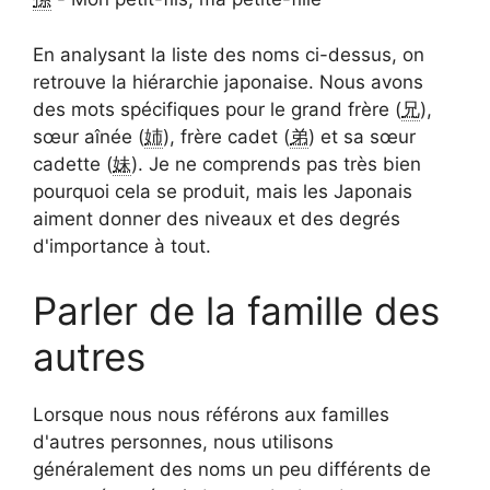
En analysant la liste des noms ci-dessus, on
retrouve la hiérarchie japonaise. Nous avons
des mots spécifiques pour le grand frère (
兄
),
sœur aînée (
姉
), frère cadet (
弟
) et sa sœur
cadette (
妹
). Je ne comprends pas très bien
pourquoi cela se produit, mais les Japonais
aiment donner des niveaux et des degrés
d'importance à tout.
Parler de la famille des
autres
Lorsque nous nous référons aux familles
d'autres personnes, nous utilisons
généralement des noms un peu différents de