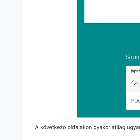
A következő oldalakon gyakorlatilag ugyan