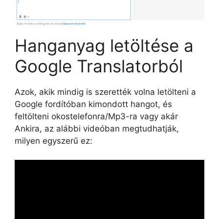
Hanganyag letöltése a
Google Translatorból
Azok, akik mindig is szerették volna letölteni a
Google fordítóban kimondott hangot, és
feltölteni okostelefonra/Mp3-ra vagy akár
Ankira, az alábbi videóban megtudhatják,
milyen egyszerű ez: