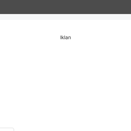
Iklan