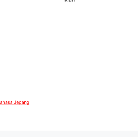
 bahasa Jepang