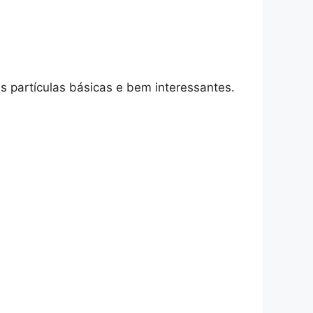
s partículas básicas e bem interessantes.