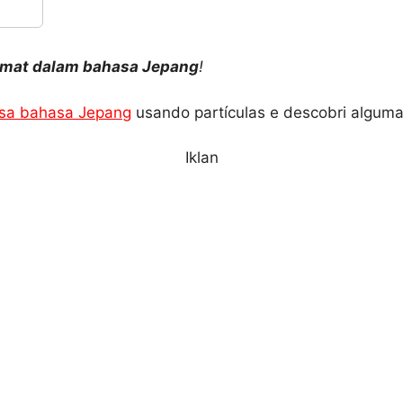
alimat dalam bahasa Jepang
!
sa bahasa Jepang
usando partículas e descobri alguma
Iklan