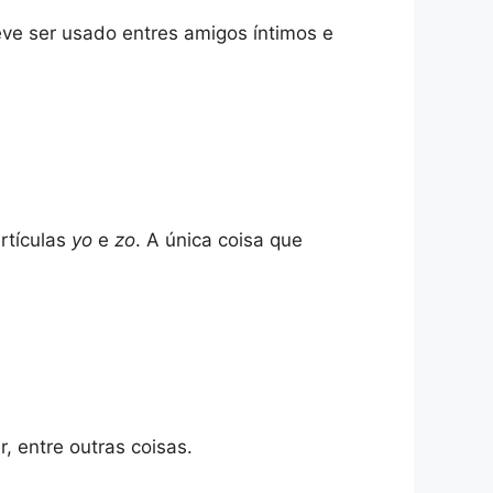
ve ser usado entres amigos íntimos e
rtículas
yo
e
zo
. A única coisa que
, entre outras coisas.