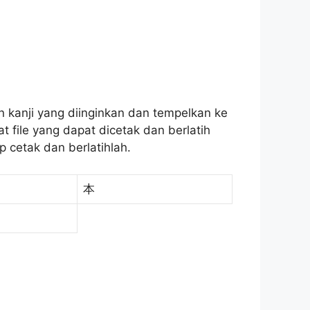
an kanji yang diinginkan dan tempelkan ke
 file yang dapat dicetak dan berlatih
 cetak dan berlatihlah.
本