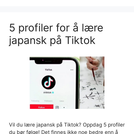
5 profiler for å lære
japansk på Tiktok
Vil du lære japansk på Tiktok? Oppdag 5 profiler
du bør følge! Det finnes ikke noe bedre enn å