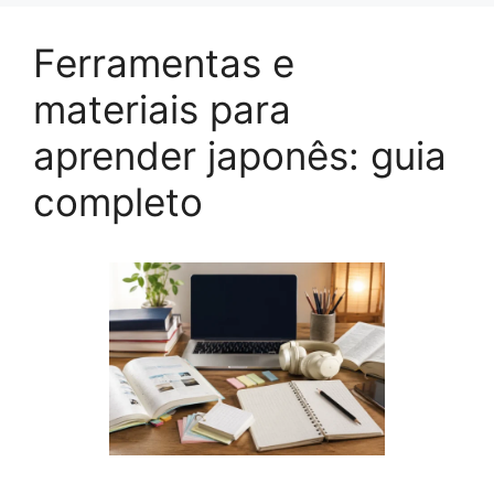
Ferramentas e
materiais para
aprender japonês: guia
completo