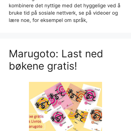
kombinere det nyttige med det hyggelige ved å
bruke tid på sosiale nettverk, se på videoer og
lære noe, for eksempel om språk,
Marugoto: Last ned
bøkene gratis!