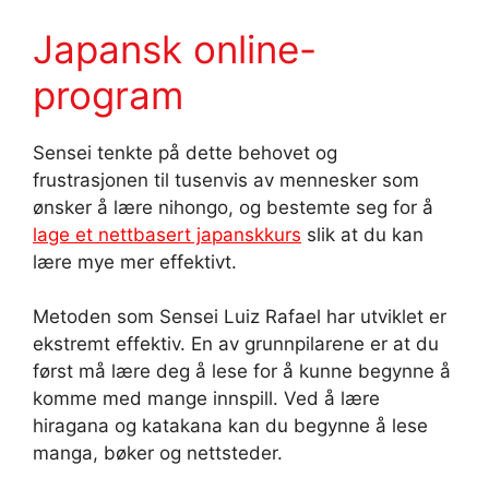
Japansk online-
program
Sensei tenkte på dette behovet og
frustrasjonen til tusenvis av mennesker som
ønsker å lære nihongo, og bestemte seg for å
lage et nettbasert japanskkurs
slik at du kan
lære mye mer effektivt.
Metoden som Sensei Luiz Rafael har utviklet er
ekstremt effektiv. En av grunnpilarene er at du
først må lære deg å lese for å kunne begynne å
komme med mange innspill. Ved å lære
hiragana og katakana kan du begynne å lese
manga, bøker og nettsteder.