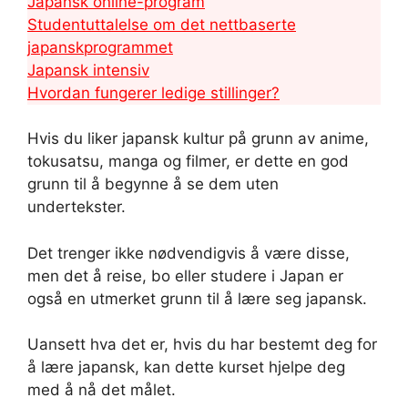
Japansk online-program
Studentuttalelse om det nettbaserte
japanskprogrammet
Japansk intensiv
Hvordan fungerer ledige stillinger?
Hvis du liker japansk kultur på grunn av anime,
tokusatsu, manga og filmer, er dette en god
grunn til å begynne å se dem uten
undertekster.
Det trenger ikke nødvendigvis å være disse,
men det å reise, bo eller studere i Japan er
også en utmerket grunn til å lære seg japansk.
Uansett hva det er, hvis du har bestemt deg for
å lære japansk, kan dette kurset hjelpe deg
med å nå det målet.