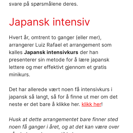
svare på spørsmålene deres.
Japansk intensiv
Hvert år, omtrent to ganger (eller mer),
arrangerer Luiz Rafael et arrangement som
kalles
Japansk intensivkurs
der han
presenterer sin metode for å lære japansk
lettere og mer effektivt gjennom et gratis
minikurs.
Det har allerede vært noen få intensivkurs i
japansk så langt, så for å finne ut mer om det
neste er det bare å klikke her.
klikk her
!
Husk at dette arrangementet bare finner sted
noen få ganger i året, og at det kan være over