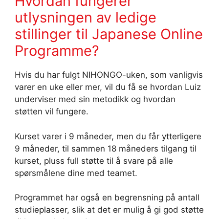
Hvordan fungerer
utlysningen av ledige
stillinger til Japanese Online
Programme?
Hvis du har fulgt NIHONGO-uken, som vanligvis
varer en uke eller mer, vil du få se hvordan Luiz
underviser med sin metodikk og hvordan
støtten vil fungere.
Kurset varer i 9 måneder, men du får ytterligere
9 måneder, til sammen 18 måneders tilgang til
kurset, pluss full støtte til å svare på alle
spørsmålene dine med teamet.
Programmet har også en begrensning på antall
studieplasser, slik at det er mulig å gi god støtte