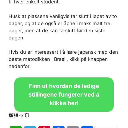
til hver enkelt student.
Husk at plassene vanligvis tar slutt i løpet av to
dager, og at de også er åpne i maksimalt tre
dager, men at de kan ta slutt før den siste
dagen.
Hvis du er interessert i å lære japansk med den
beste metodikken i Brasil, klikk på knappen
nedenfor:
Finn ut hvordan de ledige
stillingene fungerer ved å
klikke her!
頑張って
!