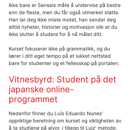
Ikke bare er Senseis måte å undervise på bedre
enn de fleste, men du får også utmerket støtte.
Han lar deg ikke miste motet, han sender deg
alltid nyheter, historier og motivasjon slik at du
ikke slutter å studere for å nå målet ditt.
Kurset fokuserer ikke på grammatikk, og du
lærer i ditt eget tempo på et lukket nettsted
bare for studenter og et fellesskap på portalen.
Vitnesbyrd: Student på det
japanske online-
programmet
Nedenfor finner du Luís Eduardo Nunes'
oppriktige beretning om kurset og viktigheten av
å ta studiene på alvor, i tillegg til Luiz' metode,