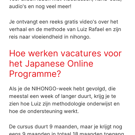
audio's en nog veel meer!
Je ontvangt een reeks gratis video's over het
verhaal en de methode van Luiz Rafael en zijn
reis naar vloeiendheid in nihongo.
Hoe werken vacatures voor
het Japanese Online
Programme?
Als je de NIHONGO-week hebt gevolgd, die
meestal een week of langer duurt, krijg je te
zien hoe Luiz zijn methodologie onderwijst en
hoe de ondersteuning werkt.
De cursus duurt 9 maanden, maar je krijgt nog
eens 9 maanden in totaal 18 maanden toegang