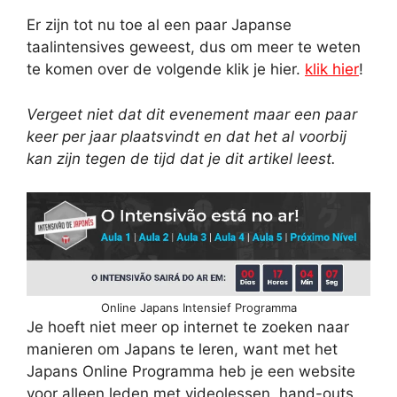
Er zijn tot nu toe al een paar Japanse
taalintensives geweest, dus om meer te weten
te komen over de volgende klik je hier.
klik hier
!
Vergeet niet dat dit evenement maar een paar
keer per jaar plaatsvindt en dat het al voorbij
kan zijn tegen de tijd dat je dit artikel leest.
Online Japans Intensief Programma
Je hoeft niet meer op internet te zoeken naar
manieren om Japans te leren, want met het
Japans Online Programma heb je een website
voor alleen leden met videolessen, hand-outs,