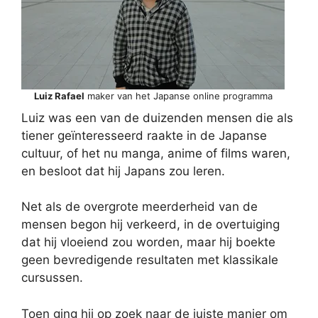
Luiz Rafael
maker van het Japanse online programma
Luiz was een van de duizenden mensen die als
tiener geïnteresseerd raakte in de Japanse
cultuur, of het nu manga, anime of films waren,
en besloot dat hij Japans zou leren.
Net als de overgrote meerderheid van de
mensen begon hij verkeerd, in de overtuiging
dat hij vloeiend zou worden, maar hij boekte
geen bevredigende resultaten met klassikale
cursussen.
Toen ging hij op zoek naar de juiste manier om