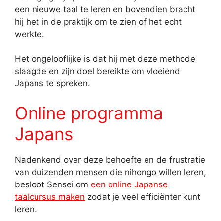
een nieuwe taal te leren en bovendien bracht
hij het in de praktijk om te zien of het echt
werkte.
Het ongelooflijke is dat hij met deze methode
slaagde en zijn doel bereikte om vloeiend
Japans te spreken.
Online programma
Japans
Nadenkend over deze behoefte en de frustratie
van duizenden mensen die nihongo willen leren,
besloot Sensei om
een online Japanse
taalcursus maken
zodat je veel efficiënter kunt
leren.