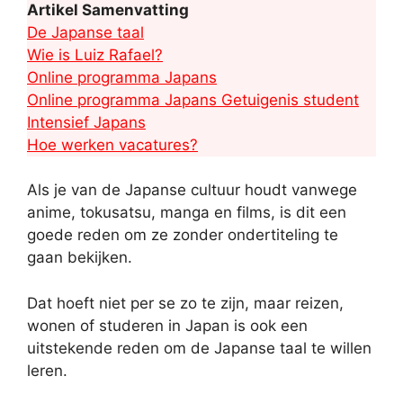
Artikel Samenvatting
De Japanse taal
Wie is Luiz Rafael?
Online programma Japans
Online programma Japans Getuigenis student
Intensief Japans
Hoe werken vacatures?
Als je van de Japanse cultuur houdt vanwege
anime, tokusatsu, manga en films, is dit een
goede reden om ze zonder ondertiteling te
gaan bekijken.
Dat hoeft niet per se zo te zijn, maar reizen,
wonen of studeren in Japan is ook een
uitstekende reden om de Japanse taal te willen
leren.