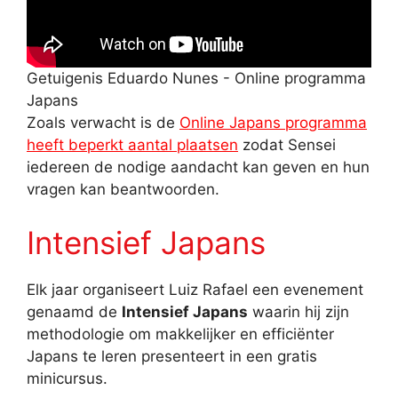
Getuigenis Eduardo Nunes - Online programma
Japans
Zoals verwacht is de
Online Japans programma
heeft beperkt aantal plaatsen
zodat Sensei
iedereen de nodige aandacht kan geven en hun
vragen kan beantwoorden.
Intensief Japans
Elk jaar organiseert Luiz Rafael een evenement
genaamd de
Intensief Japans
waarin hij zijn
methodologie om makkelijker en efficiënter
Japans te leren presenteert in een gratis
minicursus.