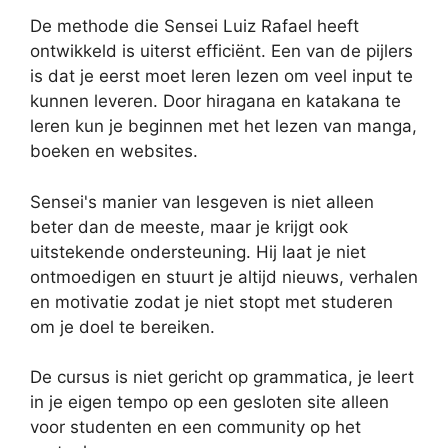
De methode die Sensei Luiz Rafael heeft
ontwikkeld is uiterst efficiënt. Een van de pijlers
is dat je eerst moet leren lezen om veel input te
kunnen leveren. Door hiragana en katakana te
leren kun je beginnen met het lezen van manga,
boeken en websites.
Sensei's manier van lesgeven is niet alleen
beter dan de meeste, maar je krijgt ook
uitstekende ondersteuning. Hij laat je niet
ontmoedigen en stuurt je altijd nieuws, verhalen
en motivatie zodat je niet stopt met studeren
om je doel te bereiken.
De cursus is niet gericht op grammatica, je leert
in je eigen tempo op een gesloten site alleen
voor studenten en een community op het