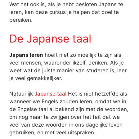
Wat het ook is, als je hebt besloten Japans te
leren, kan deze cursus je helpen dat doel te
bereiken.
De Japanse taal
Japans leren
hoeft niet zo moeilijk te zijn als
veel mensen, waaronder ikzelf, denken. Als je
weet wat de juiste manier van studeren is, leer
je veel gemakkelijker.
Natuurlijk
Japanse taal
Het is niet hetzelfde als
wanneer we Engels zouden leren, omdat we in
de Engelse taal al bekend zijn met de woorden,
om nog maar te zwijgen over het feit dat we
veel van deze woorden in ons dagelijks leven
gebruiken, en met veel uitspraken.