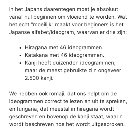
In het Japans daarentegen moet je absoluut
vanaf nul beginnen om vloeiend te worden. Wat
het echt "moeilijk" maakt voor beginners is het
Japanse alfabet/ideogram, waarvan er drie zijn:
Hiragana met 46 ideogrammen.
Katakana met 46 ideogrammen.
Kanji heeft duizenden ideogrammen,
maar de meest gebruikte zijn ongeveer
2.500 kanji.
We hebben ook romaji, dat ons helpt om de
ideogrammen correct te lezen en uit te spreken,
en furigana, dat meestal in hiragana wordt
geschreven en bovenop de kanji staat, waarin
wordt beschreven hoe het wordt uitgesproken.