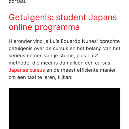
portaal.
Getuigenis: student Japans
online programma
Hieronder vind je Luís Eduardo Nunes' oprechte
getuigenis over de cursus en het belang van het
serieus nemen van je studie, plus Luiz'
methode, die meer is dan alleen een cursus.
Japanse cursus
en de meest efficiënte manier
om een taal te leren, kijken: