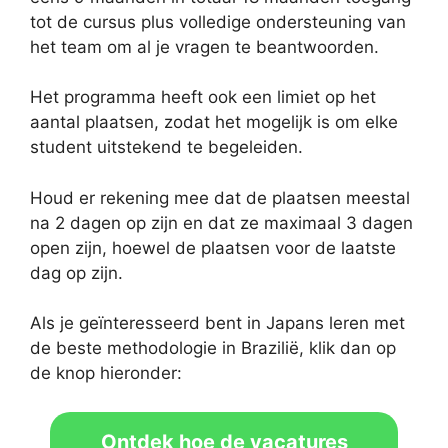
tot de cursus plus volledige ondersteuning van
het team om al je vragen te beantwoorden.
Het programma heeft ook een limiet op het
aantal plaatsen, zodat het mogelijk is om elke
student uitstekend te begeleiden.
Houd er rekening mee dat de plaatsen meestal
na 2 dagen op zijn en dat ze maximaal 3 dagen
open zijn, hoewel de plaatsen voor de laatste
dag op zijn.
Als je geïnteresseerd bent in Japans leren met
de beste methodologie in Brazilië, klik dan op
de knop hieronder:
Ontdek hoe de vacatures