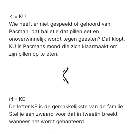
く= KU
Wie heeft er niet gespeeld of gehoord van
Pacman, dat balletje dat pillen eet en
onoverwinnelijk wordt tegen geesten? Dat klopt,
KU is Pacmans mond die zich klaarmaakt om
zijn pillen op te eten.
け= KE
De letter KE is de gemakkelijkste van de familie.
Stel je een zwaard voor dat in tweeën breekt
wanneer het wordt gehanteerd.