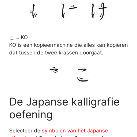
こ = KO
KO is een kopieermachine die alles kan kopiëren
dat tussen de twee krassen doorgaat.
De Japanse kalligrafie
oefening
Selecteer de
symbolen van het Japanse