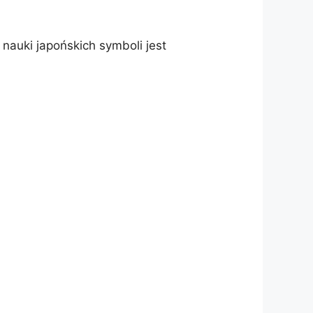
nauki japońskich symboli jest