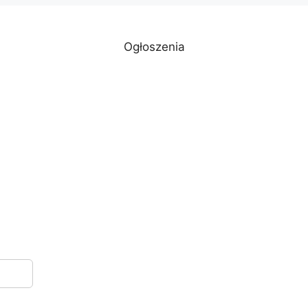
Ogłoszenia