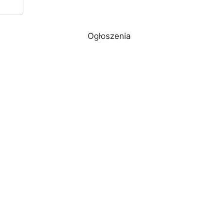
Ogłoszenia