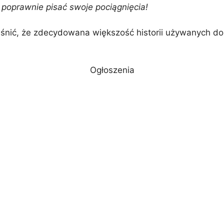
 poprawnie pisać swoje pociągnięcia!
śnić, że zdecydowana większość historii używanych do 
Ogłoszenia