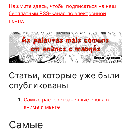
Нажмите здесь, чтобы подписаться на наш
бесплатный RSS-канал по электронной
почте.
Статьи, которые уже были
опубликованы
Самые распространенные слова в
аниме и манге
Самые