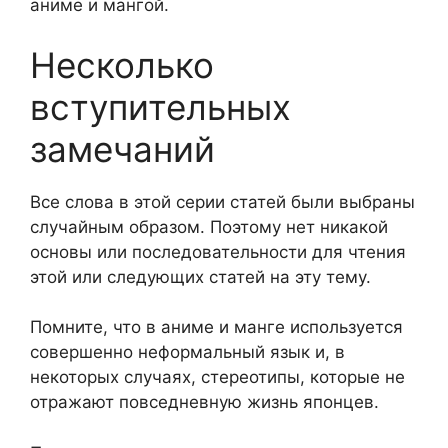
аниме и мангой.
Несколько
вступительных
замечаний
Все слова в этой серии статей были выбраны
случайным образом. Поэтому нет никакой
основы или последовательности для чтения
этой или следующих статей на эту тему.
Помните, что в аниме и манге используется
совершенно неформальный язык и, в
некоторых случаях, стереотипы, которые не
отражают повседневную жизнь японцев.