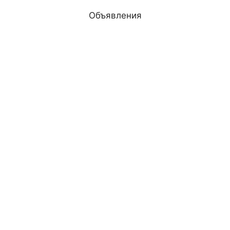
Объявления