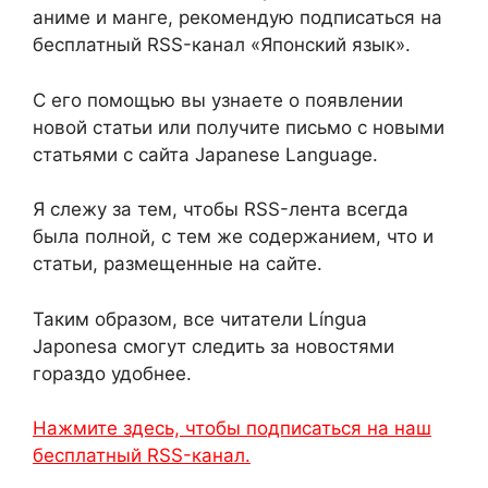
аниме и манге, рекомендую подписаться на
бесплатный RSS-канал «Японский язык».
С его помощью вы узнаете о появлении
новой статьи или получите письмо с новыми
статьями с сайта Japanese Language.
Я слежу за тем, чтобы RSS-лента всегда
была полной, с тем же содержанием, что и
статьи, размещенные на сайте.
Таким образом, все читатели Língua
Japonesa смогут следить за новостями
гораздо удобнее.
Нажмите здесь, чтобы подписаться на наш
бесплатный RSS-канал.