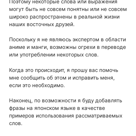
Поэтому некоторые слова или выражения
могут быть не совсем понятны или не совсем
широко распространены в реальной жизни
наших восточных друзей.
Поскольку я не являюсь экспертом в области
аниме и манги, возможны огрехи в переводе
или употреблении некоторых слов.
Когда это происходит, я прошу вас помочь
мне сообщить об этом и исправить меня,
если это необходимо.
Наконец, по возможности я буду добавлять
фразы на японском языке в качестве
примеров использования рассматриваемых
слов.