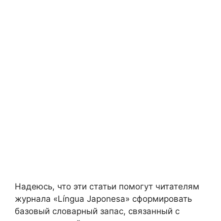
Надеюсь, что эти статьи помогут читателям
журнала «Língua Japonesa» сформировать
базовый словарный запас, связанный с