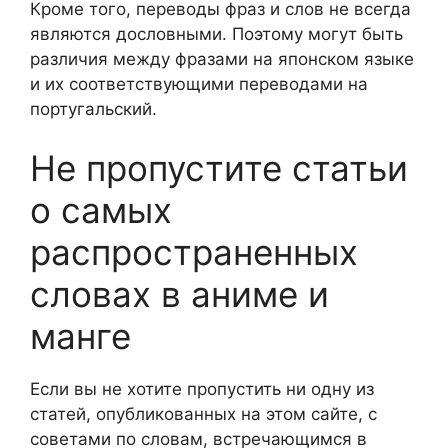
Кроме того, переводы фраз и слов не всегда
являются дословными. Поэтому могут быть
различия между фразами на японском языке
и их соответствующими переводами на
португальский.
Не пропустите статьи
о самых
распространенных
словах в аниме и
манге
Если вы не хотите пропустить ни одну из
статей, опубликованных на этом сайте, с
советами по словам, встречающимся в