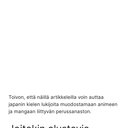
Toivon, että näillä artikkeleilla voin auttaa
japanin kielen lukijoita muodostamaan animeen
ja mangaan liittyvän perussanaston.