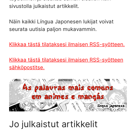
sivustolla julkaistut artikkelit.
Näin kaikki Língua Japonesen lukijat voivat
seurata uutisia paljon mukavammin.
Klikkaa tästä tilataksesi ilmaisen RSS-syötteen.
Klikkaa tästä tilataksesi ilmaisen RSS-syötteen
sähköpostitse.
Jo julkaistut artikkelit