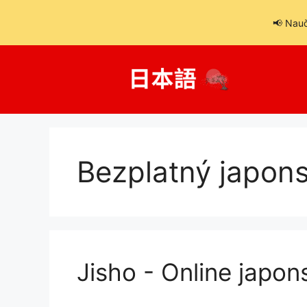
📢 Nauč
Preskočiť
na
obsah
Bezplatný japons
Jisho - Online japon