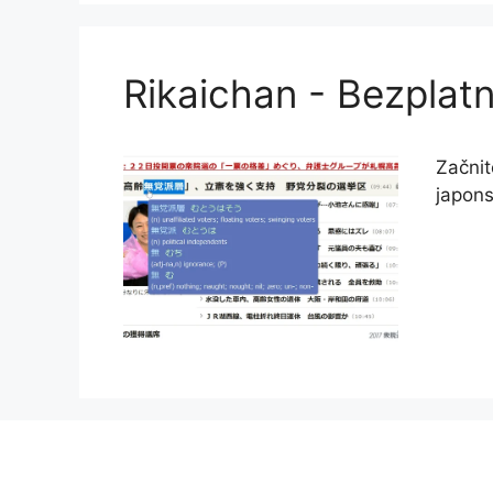
Rikaichan - Bezplatn
Začnit
japons